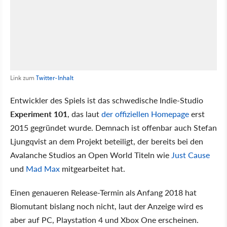
Link zum
Twitter-Inhalt
Entwickler des Spiels ist das schwedische Indie-Studio
Experiment 101
, das laut
der offiziellen Homepage
erst
2015 gegründet wurde. Demnach ist offenbar auch Stefan
Ljungqvist an dem Projekt beteiligt, der bereits bei den
Avalanche Studios an Open World Titeln wie
Just Cause
und
Mad Max
mitgearbeitet hat.
Einen genaueren Release-Termin als Anfang 2018 hat
Biomutant bislang noch nicht, laut der Anzeige wird es
aber auf PC, Playstation 4 und Xbox One erscheinen.