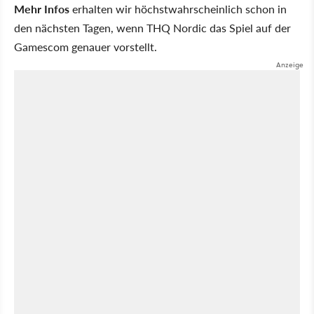
Mehr Infos
erhalten wir höchstwahrscheinlich schon in
den nächsten Tagen, wenn THQ Nordic das Spiel auf der
Gamescom genauer vorstellt.