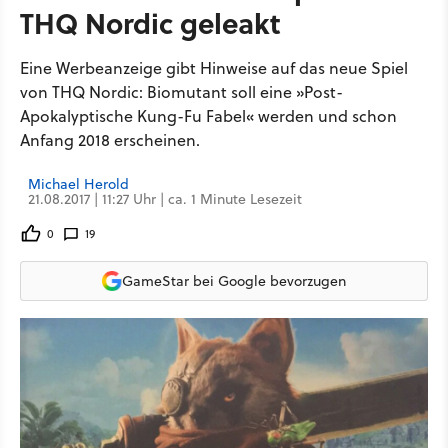
THQ Nordic geleakt
Eine Werbeanzeige gibt Hinweise auf das neue Spiel
von THQ Nordic: Biomutant soll eine »Post-
Apokalyptische Kung-Fu Fabel« werden und schon
Anfang 2018 erscheinen.
Michael Herold
21.08.2017 | 11:27 Uhr | ca. 1 Minute Lesezeit
0
19
GameStar bei Google bevorzugen