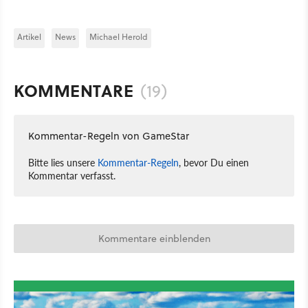
Artikel
News
Michael Herold
KOMMENTARE
(19)
Kommentar-Regeln von GameStar
Bitte lies unsere
Kommentar-Regeln
, bevor Du einen
Kommentar verfasst.
Kommentare einblenden