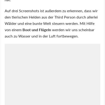
Auf drei Screenshots ist außerdem zu erkennen, dass wir
den tierischen Helden aus der Third Person durch allerlei
Wälder und eine bunte Welt steuern werden. Mit Hilfe
von einem
Boot und Flügeln
werden wir uns scheinbar
auch zu Wasser und in der Luft fortbewegen.