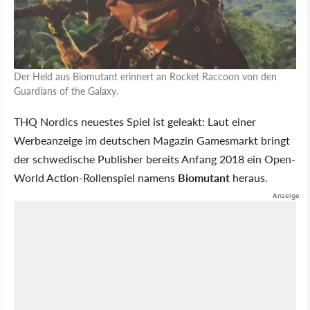
Der Held aus Biomutant erinnert an Rocket Raccoon von den
Guardians of the Galaxy.
THQ Nordics neuestes Spiel ist geleakt: Laut einer
Werbeanzeige im deutschen Magazin Gamesmarkt bringt
der schwedische Publisher bereits Anfang 2018 ein Open-
World Action-Rollenspiel namens
Biomutant
heraus.