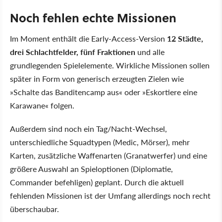
Noch fehlen echte Missionen
Im Moment enthält die Early-Access-Version
12 Städte,
drei Schlachtfelder, fünf Fraktionen
und alle
grundlegenden Spielelemente. Wirkliche Missionen sollen
später in Form von generisch erzeugten Zielen wie
»Schalte das Banditencamp aus« oder »Eskortiere eine
Karawane« folgen.
Außerdem sind noch ein Tag/Nacht-Wechsel,
unterschiedliche Squadtypen (Medic, Mörser), mehr
Karten, zusätzliche Waffenarten (Granatwerfer) und eine
größere Auswahl an Spieloptionen (Diplomatie,
Commander befehligen) geplant. Durch die aktuell
fehlenden Missionen ist der Umfang allerdings noch recht
überschaubar.