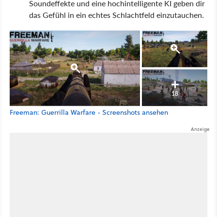
Soundeffekte und eine hochintelligente KI geben dir
das Gefühl in ein echtes Schlachtfeld einzutauchen.
18
Freeman: Guerrilla Warfare - Screenshots ansehen