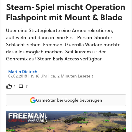
Steam-Spiel mischt Operation
Flashpoint mit Mount & Blade
Über eine Strategiekarte eine Armee rekrutieren,
aufleveln und dann in eine First-Person-Shooter-
Schlacht ziehen. Freeman: Guerrilla Warfare möchte
das alles möglich machen. Seit kurzem ist der
Genremix auf Steam Early Access verfügbar.
Martin Dietrich
07.02.2018 | 15:16 Uhr | ca. 2 Minuten Lesezeit
1
7
GameStar bei Google bevorzugen