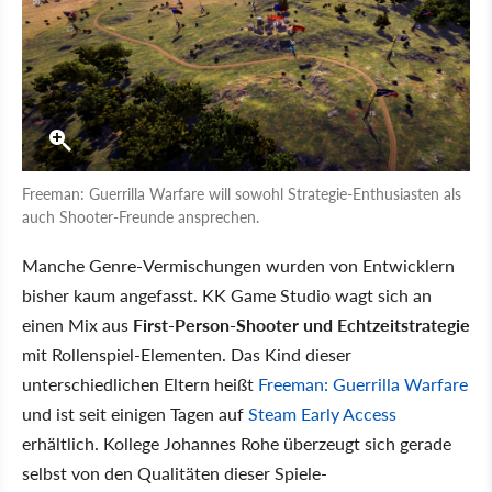
Freeman: Guerrilla Warfare will sowohl Strategie-Enthusiasten als
auch Shooter-Freunde ansprechen.
Manche Genre-Vermischungen wurden von Entwicklern
bisher kaum angefasst. KK Game Studio wagt sich an
einen Mix aus
First-Person-Shooter und Echtzeitstrategie
mit Rollenspiel-Elementen. Das Kind dieser
unterschiedlichen Eltern heißt
Freeman: Guerrilla Warfare
und ist seit einigen Tagen auf
Steam Early Access
erhältlich. Kollege Johannes Rohe überzeugt sich gerade
selbst von den Qualitäten dieser Spiele-