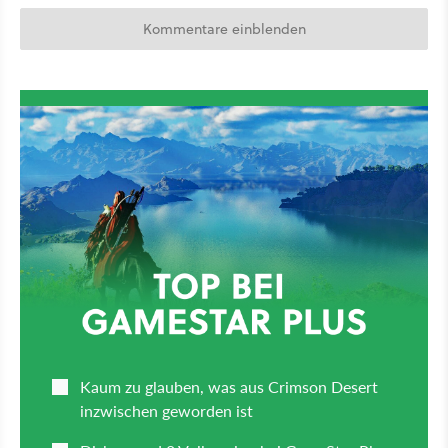
Kommentare einblenden