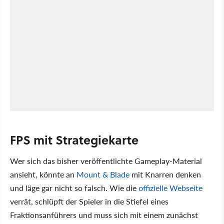
FPS mit Strategiekarte
Wer sich das bisher veröffentlichte Gameplay-Material
ansieht, könnte an
Mount & Blade
mit Knarren denken
und läge gar nicht so falsch. Wie die
offizielle Webseite
verrät, schlüpft der Spieler in die Stiefel eines
Fraktionsanführers und muss sich mit einem zunächst