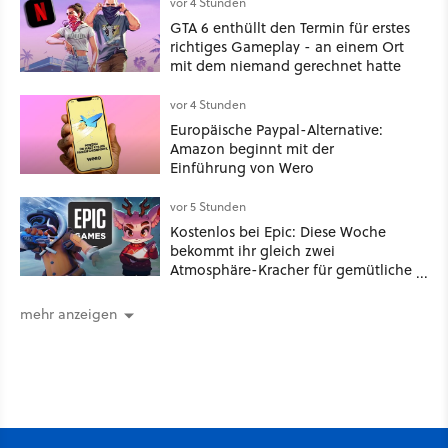
vor 4 Stunden
GTA 6 enthüllt den Termin für erstes
richtiges Gameplay - an einem Ort
mit dem niemand gerechnet hatte
vor 4 Stunden
Europäische Paypal-Alternative:
Amazon beginnt mit der
Einführung von Wero
vor 5 Stunden
Kostenlos bei Epic: Diese Woche
bekommt ihr gleich zwei
Atmosphäre-Kracher für gemütliche
Abende
mehr anzeigen