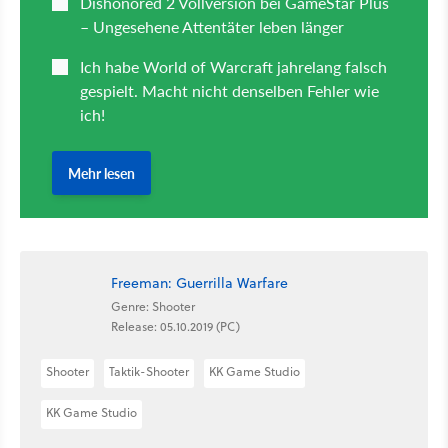
Freeman: Guerrilla Warfare
Genre: Shooter
Release: 05.10.2019 (PC)
Shooter
Taktik-Shooter
KK Game Studio
KK Game Studio