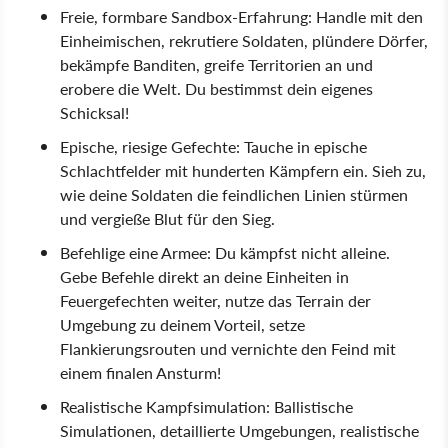
Freie, formbare Sandbox-Erfahrung: Handle mit den
Einheimischen, rekrutiere Soldaten, plündere Dörfer,
bekämpfe Banditen, greife Territorien an und
erobere die Welt. Du bestimmst dein eigenes
Schicksal!
Epische, riesige Gefechte: Tauche in epische
Schlachtfelder mit hunderten Kämpfern ein. Sieh zu,
wie deine Soldaten die feindlichen Linien stürmen
und vergieße Blut für den Sieg.
Befehlige eine Armee: Du kämpfst nicht alleine.
Gebe Befehle direkt an deine Einheiten in
Feuergefechten weiter, nutze das Terrain der
Umgebung zu deinem Vorteil, setze
Flankierungsrouten und vernichte den Feind mit
einem finalen Ansturm!
Realistische Kampfsimulation: Ballistische
Simulationen, detaillierte Umgebungen, realistische