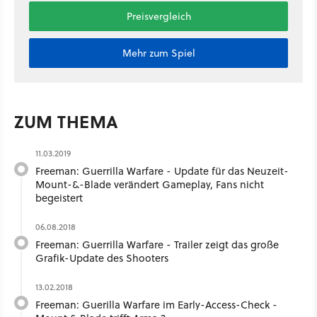
Preisvergleich
Mehr zum Spiel
ZUM THEMA
11.03.2019
Freeman: Guerrilla Warfare - Update für das Neuzeit-
Mount-&-Blade verändert Gameplay, Fans nicht
begeistert
06.08.2018
Freeman: Guerrilla Warfare - Trailer zeigt das große
Grafik-Update des Shooters
13.02.2018
Freeman: Guerilla Warfare im Early-Access-Check -