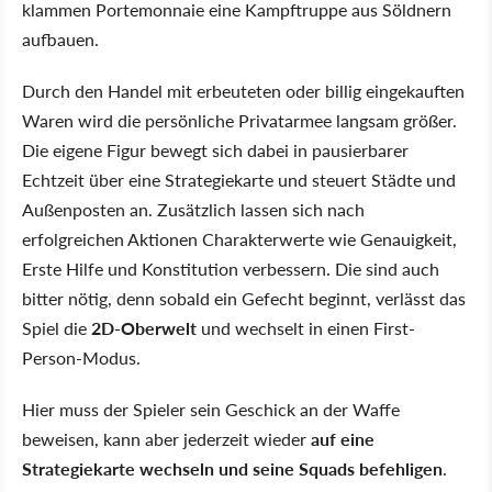
klammen Portemonnaie eine Kampftruppe aus Söldnern
aufbauen.
Durch den Handel mit erbeuteten oder billig eingekauften
Waren wird die persönliche Privatarmee langsam größer.
Die eigene Figur bewegt sich dabei in pausierbarer
Echtzeit über eine Strategiekarte und steuert Städte und
Außenposten an. Zusätzlich lassen sich nach
erfolgreichen Aktionen Charakterwerte wie Genauigkeit,
Erste Hilfe und Konstitution verbessern. Die sind auch
bitter nötig, denn sobald ein Gefecht beginnt, verlässt das
Spiel die
2D-Oberwelt
und wechselt in einen First-
Person-Modus.
Hier muss der Spieler sein Geschick an der Waffe
beweisen, kann aber jederzeit wieder
auf eine
Strategiekarte wechseln und seine Squads befehligen
.