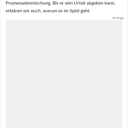
Promenadenmischung. Bis er sein Urteil abgeben kann,
erklären wir euch, worum es im Spiel geht.