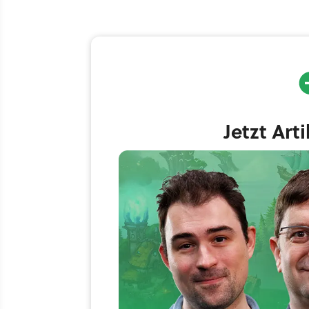
Jetzt Art