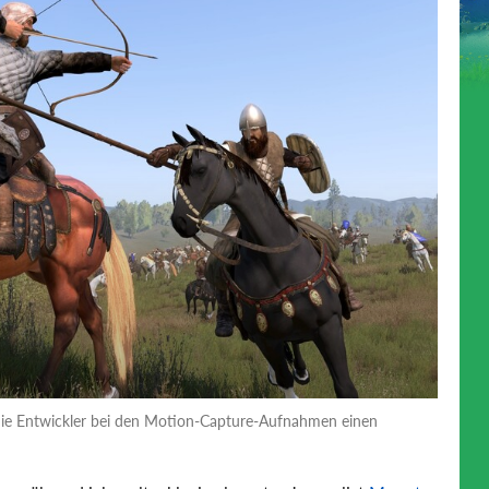
 die Entwickler bei den Motion-Capture-Aufnahmen einen