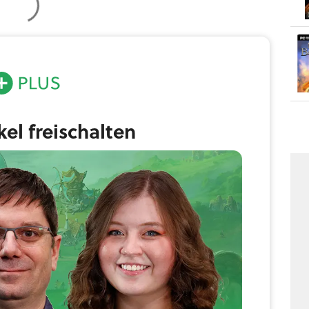
ikel freischalten