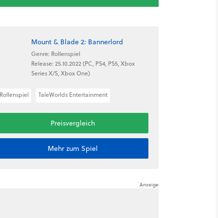
Mount & Blade 2: Bannerlord
Genre: Rollenspiel
Release: 25.10.2022 (PC, PS4, PS5, Xbox
Series X/S, Xbox One)
Rollenspiel
TaleWorlds Entertainment
Preisvergleich
Mehr zum Spiel