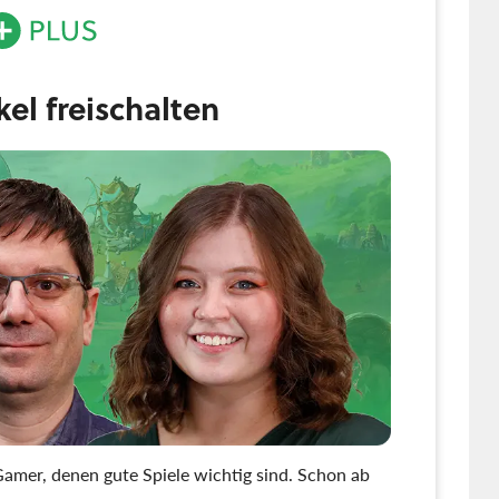
ikel freischalten
amer, denen gute Spiele wichtig sind. Schon ab