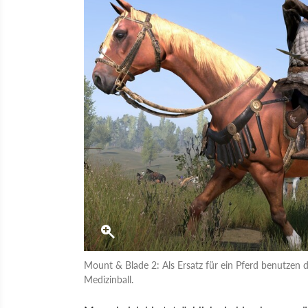
Mount & Blade 2: Als Ersatz für ein Pferd benutzen
Medizinball.