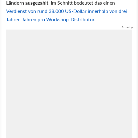
Ländern ausgezahlt
. Im Schnitt bedeutet das einen
Verdienst von rund 38.000 US-Dollar innerhalb von drei
Jahren Jahren pro Workshop-Distributor
.