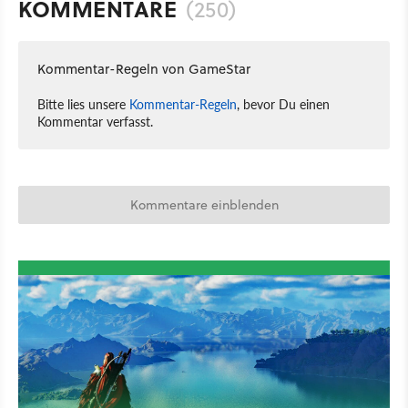
KOMMENTARE
(250)
Kommentar-Regeln von GameStar
Bitte lies unsere
Kommentar-Regeln
, bevor Du einen
Kommentar verfasst.
Kommentare einblenden