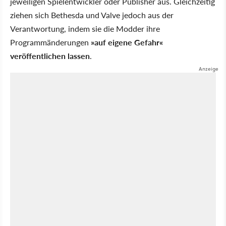
jeweiligen Spielentwickler oder Publisher aus. Gleichzeitig
ziehen sich Bethesda und Valve jedoch aus der
Verantwortung, indem sie die Modder ihre
Programmänderungen
»auf eigene Gefahr«
veröffentlichen lassen
.