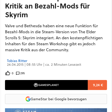
Kritik an Bezahl-Mods für
Skyrim
Valve und Bethesda haben eine neue Funktion für
Bezahl-Mods in die Steam-Version von The Elder
Scrolls 5: Skyrim integriert. An den kostenpflichtigen
Inhalten für den Steam Workshop gibt es jedoch
massive Kritik aus der Community.
Tobias Ritter
24.04.2015 | 08:55 Uhr | ca. 2 Minuten Lesezeit
0
295
9,24 €
GameStar bei Google bevorzugen