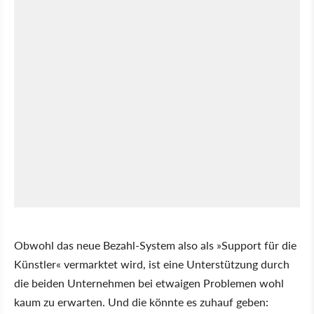
Obwohl das neue Bezahl-System also als »Support für die
Künstler« vermarktet wird, ist eine Unterstützung durch
die beiden Unternehmen bei etwaigen Problemen wohl
kaum zu erwarten. Und die könnte es zuhauf geben: