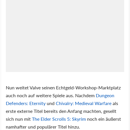
Nun weitet Valve seinen Echtgeld-Workshop-Marktplatz
auch noch auf weitere Spiele aus. Nachdem
Dungeon
Defenders: Eternity
und
Chivalry: Medieval Warfare
als
erste externe Titel bereits den Anfang machten, gesellt
sich nun mit
The Elder Scrolls 5: Skyrim
noch ein äußerst
namhafter und populärer Titel hinzu.