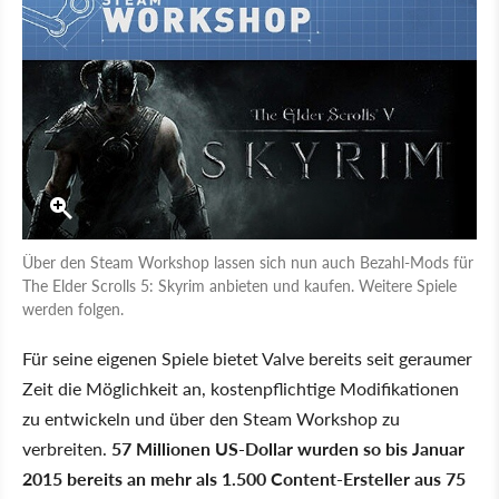
Über den Steam Workshop lassen sich nun auch Bezahl-Mods für
The Elder Scrolls 5: Skyrim anbieten und kaufen. Weitere Spiele
werden folgen.
Für seine eigenen Spiele bietet Valve bereits seit geraumer
Zeit die Möglichkeit an, kostenpflichtige Modifikationen
zu entwickeln und über den Steam Workshop zu
verbreiten.
57 Millionen US-Dollar wurden so bis Januar
2015 bereits an mehr als 1.500 Content-Ersteller aus 75