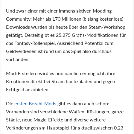
Und zwar einer mit einer immens aktiven Modding-
Community: Mehr als 170 Millionen (bislang kostenlose)
Downloads wurden bis heute über den Steam-Workshop
getätigt. Derzeit gibt es 25.275 Gratis-Modifikationen für
das Fantasy-Rollenspiel. Ausreichend Potential zum
Geldverdienen ist rund um das Spiel also durchaus
vorhanden.
Mod-Erstellern wird es nun nämlich ermöglicht, ihre
Kreationen direkt bei Steam hochzuladen und gegen
Echtgeld anzubieten.
Die
ersten Bezahl-Mods
gibt es dann auch schon:
Vorhanden sind verschiedene Waffen, Rüstungen, ganze
Städte, neue Magie-Effekte und diverse weitere
Veränderungen am Hauptspiel für aktuell zwischen 0,23