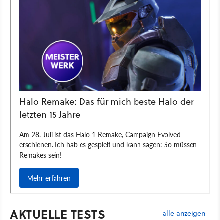
AKTUELLE TESTS
alle anzeigen