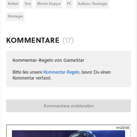
Artikel
Test
Martin Deppe
PC
Aufbau-Strategie
Strategie
KOMMENTARE
(17)
Kommentar-Regeln von GameStar
Bitte lies unsere
Kommentar-Regeln
, bevor Du einen
Kommentar verfasst.
Kommentare einblenden