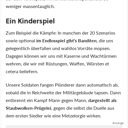
weniger massentauglich.
Ein Kinderspiel
Zum Beispiel die Kämpfe: In manchen der 20 Szenarios
sowie optional
im Endlosspiel gibt's Banditen
, die uns
gelegentlich überfallen und wahllos Vorräte mopsen.
Dagegen können wir uns mit Kaserne und Wachtürmen
wehren, die wir mit Rüstungen, Waffen, Würsten et
cetera beliefern.
Unsere Soldaten fangen Plünderer dann automatisch ab,
sobald die in Reichweite der Militärgebäude tapsen. Dann
entbrennt ein Kampf Mann gegen Mann,
dargestellt als
Staubwolken-Prügelei
, gegen die selbst die Duelle aus
dem ersten Siedler wie eine Metzelorgie wirken.