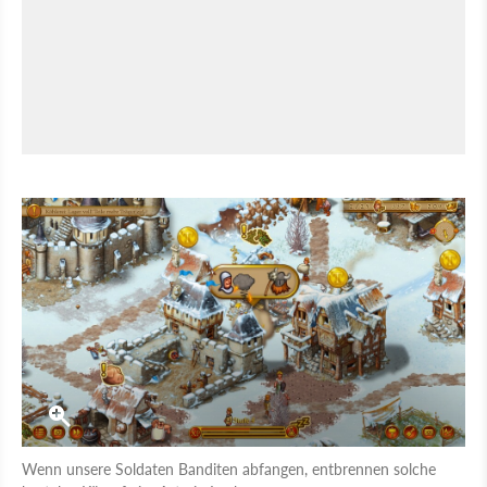
Wenn unsere Soldaten Banditen abfangen, entbrennen solche