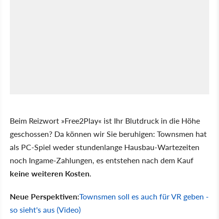
Beim Reizwort »Free2Play« ist Ihr Blutdruck in die Höhe
geschossen? Da können wir Sie beruhigen: Townsmen hat
als PC-Spiel weder stundenlange Hausbau-Wartezeiten
noch Ingame-Zahlungen, es entstehen nach dem Kauf
keine weiteren Kosten
.
Neue Perspektiven:
Townsmen soll es auch für VR geben -
so sieht's aus (Video)