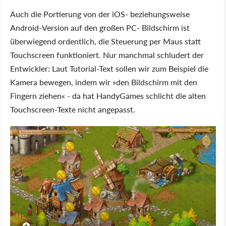
Auch die Portierung von der iOS- beziehungsweise
Android-Version auf den großen PC- Bildschirm ist
überwiegend ordentlich, die Steuerung per Maus statt
Touchscreen funktioniert. Nur manchmal schludert der
Entwickler: Laut Tutorial-Text sollen wir zum Beispiel die
Kamera bewegen, indem wir »den Bildschirm mit den
Fingern ziehen« - da hat HandyGames schlicht die alten
Touchscreen-Texte nicht angepasst.