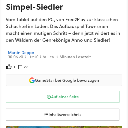
Simpel-Siedler
Vom Tablet auf den PC, von Free2Play zur klassischen
Schachtel im Laden: Das Aufbauspiel Townsmen
macht einen mutigen Schritt – denn jetzt wildert es in
den Wäldern der Genrekönige Anno und Siedler!
Martin Deppe
30.06.2017 | 12:20 Uhr | ca. 2 Minuten Lesezeit
1
29
GameStar bei Google bevorzugen
Auf einer Seite
Inhaltsverzeichnis