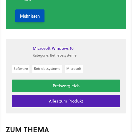
Microsoft Windows 10
Kategorie: Betriebssysteme
Software
Betriebssysteme
Microsoft
Preisvergleich
Alles zum Produkt
ZUM THEMA