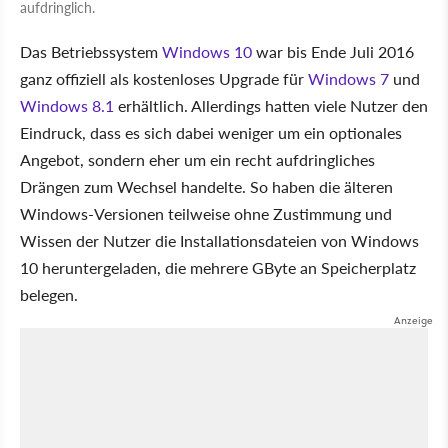
aufdringlich.
Das Betriebssystem
Windows 10
war bis Ende Juli 2016
ganz offiziell als kostenloses Upgrade für
Windows 7
und
Windows 8.1
erhältlich. Allerdings hatten viele Nutzer den
Eindruck, dass es sich dabei weniger um ein optionales
Angebot, sondern eher um ein recht aufdringliches
Drängen zum Wechsel handelte. So haben die älteren
Windows-Versionen teilweise ohne Zustimmung und
Wissen der Nutzer die Installationsdateien von Windows
10 heruntergeladen, die mehrere GByte an Speicherplatz
belegen.