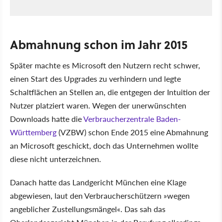
Abmahnung schon im Jahr 2015
Später machte es Microsoft den Nutzern recht schwer,
einen Start des Upgrades zu verhindern und legte
Schaltflächen an Stellen an, die entgegen der Intuition der
Nutzer platziert waren. Wegen der unerwünschten
Downloads hatte die
Verbraucherzentrale Baden-
Württemberg
(VZBW) schon Ende 2015 eine Abmahnung
an Microsoft geschickt, doch das Unternehmen wollte
diese nicht unterzeichnen.
Danach hatte das Landgericht München eine Klage
abgewiesen, laut den Verbraucherschützern »wegen
angeblicher Zustellungsmängel«. Das sah das