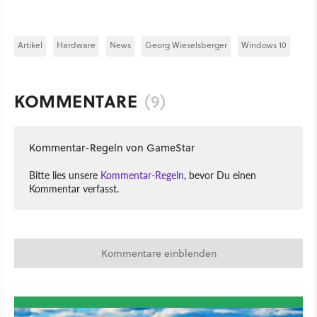
Artikel
Hardware
News
Georg Wieselsberger
Windows 10
KOMMENTARE
(9)
Kommentar-Regeln von GameStar
Bitte lies unsere
Kommentar-Regeln
, bevor Du einen
Kommentar verfasst.
Kommentare einblenden