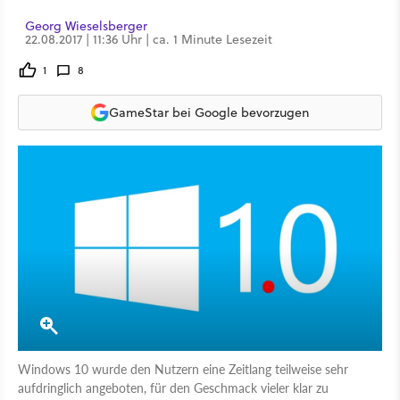
Georg Wieselsberger
22.08.2017 | 11:36 Uhr | ca. 1 Minute Lesezeit
1
8
GameStar bei Google bevorzugen
Windows 10 wurde den Nutzern eine Zeitlang teilweise sehr
aufdringlich angeboten, für den Geschmack vieler klar zu