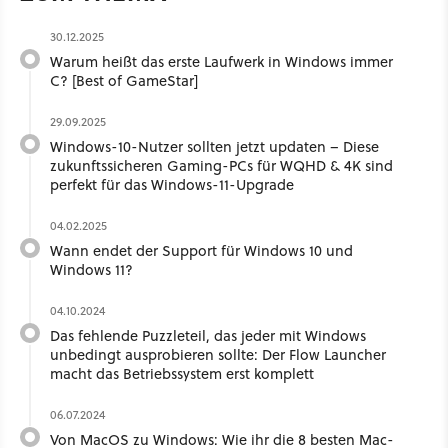
30.12.2025
Warum heißt das erste Laufwerk in Windows immer
C? [Best of GameStar]
29.09.2025
Windows-10-Nutzer sollten jetzt updaten – Diese
zukunftssicheren Gaming-PCs für WQHD & 4K sind
perfekt für das Windows-11-Upgrade
04.02.2025
Wann endet der Support für Windows 10 und
Windows 11?
04.10.2024
Das fehlende Puzzleteil, das jeder mit Windows
unbedingt ausprobieren sollte: Der Flow Launcher
macht das Betriebssystem erst komplett
06.07.2024
Von MacOS zu Windows: Wie ihr die 8 besten Mac-