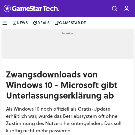
NEWS
DEALS
GAMESTAR.DE
Zwangsdownloads von
Windows 10 - Microsoft gibt
Unterlassungserklärung ab
Als Windows 10 noch offiziell als Gratis-Update
erhältlich war, wurde das Betriebssystem oft ohne
Zustimmung des Nutzers heruntergeladen. Das soll
künftig nicht mehr passieren.