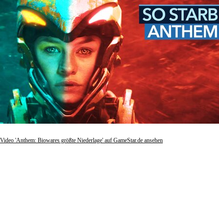
Video 'Anthem: Biowares größte Niederlage' auf GameStar.de ansehen