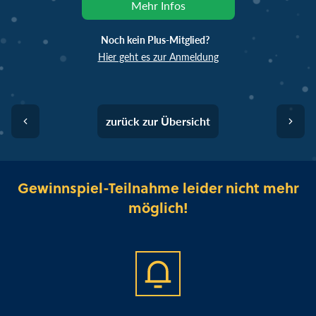
Mehr Infos
Noch kein Plus-Mitglied?
Hier geht es zur Anmeldung
zurück zur Übersicht
Gewinnspiel-Teilnahme leider nicht mehr
möglich!