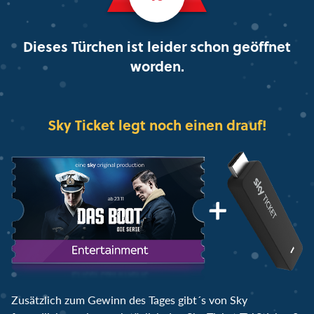
Dieses Türchen ist leider schon geöffnet
worden.
Sky Ticket legt noch einen drauf!
Zusätzlich zum Gewinn des Tages gibt´s von Sky