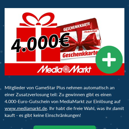
Mitglieder von GameStar Plus nehmen automatisch an
einer Zusatzverlosung teil: Zu gewinnen gibt es einen
4.000-Euro-Gutschein von MediaMarkt zur Einlösung auf
www.mediamarkt.de
. Ihr habt die freie Wahl, was ihr damit
kauft - es gibt keine Einschränkungen!