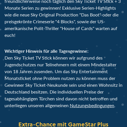
freundlicherweise noch täglich den Sky Ticket TV Stick + 3
Monate Serien zu gewinnen! Exklusive Serien-Highlights
wie die neue Sky Original Production "Das Boot" oder die
preisgekrönte Crimeserie "4 Blocks", sowie der US-
amerikanische Polit-Thriller "House of Cards" warten auf
euch!
Wichtiger Hinweis für alle Tagesgewinne:
Den Sky Ticket TV Stick können wir aufgrund des
Jugendschutzes nur Teilnehmern mit einem Mindestalter
von 18 Jahren zusenden. Um das Sky Entertainment
Monatsticket ohne Problem nutzen zu können muss der
Gewinner Sky Ticket-Neukunde sein und einen Wohnsitz in
Deutschland besitzen. Die individuellen Preise der
tagesabhängigen Türchen sind davon nicht betroffen und
unterliegen unseren allgemeinen
Nutzungsbedingungen
.
Extra-Chance mit GameStar Plus