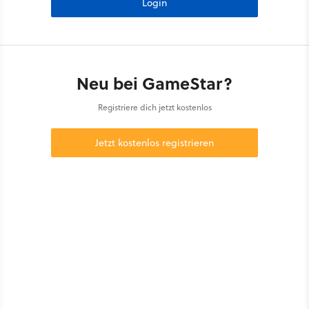
Login
Neu bei GameStar?
Registriere dich jetzt kostenlos
Jetzt kostenlos registrieren