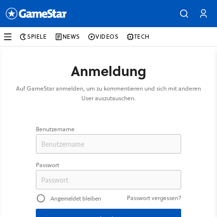
SPIELE
NEWS
VIDEOS
TECH
Anmeldung
Auf GameStar anmelden, um zu kommentieren und sich mit anderen
User auszutauschen.
Benutzername
Passwort
Passwort vergessen?
Angemeldet bleiben