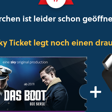
rchen ist leider schon geöffn
ky Ticket legt noch einen drau