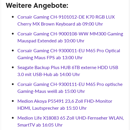
Weitere Angebote:
Corsair Gaming CH-9101012-DE K70 RGB LUX
Cherry MX Brown Keyboard ab 09:00 Uhr
Corsair Gaming CH-9000108-WW MM300 Gaming
Mauspad Extended ab 10:00 Uhr
Corsair Gaming CH-9300011-EU M65 Pro Optical
Gaming Maus FPS ab 13:00 Uhr
Seagate Backup Plus HUB 6TB externe HDD USB
3.0 mit USB-Hub ab 14:00 Uhr
Corsair Gaming CH-9300111-EU M65 Pro optische
Gaming-Maus weiß ab 15:00 Uhr
Medion Akoya P55491 23,6 Zoll FHD-Monitor
HDMI, Lautsprecher ab 15:10 Uhr
Medion Life X18083 65 Zoll UHD-Fernseher WLAN,
SmartTV ab 16:05 Uhr