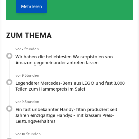
ZUM THEMA
vor 7 Stunden
Wir haben die beliebtesten Wasserpistolen von
Amazon gegeneinander antreten lassen
vor 9 Stunden
Legendärer Mercedes-Benz aus LEGO und fast 3.000
Teilen zum Hammerpreis im Sale!
vor 9 Stunden
Ein fast unbekannter Handy-Titan produziert seit
Jahren einzigartige Handys - mit krassem Preis-
Leistungsverhältnis
vor 10 Stunden