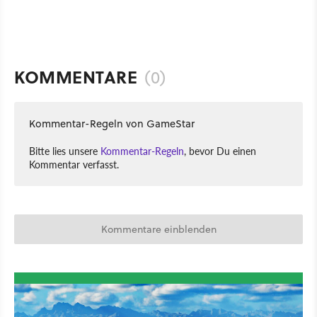
KOMMENTARE
(0)
Kommentar-Regeln von GameStar
Bitte lies unsere
Kommentar-Regeln
, bevor Du einen
Kommentar verfasst.
Kommentare einblenden