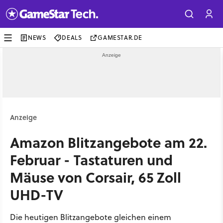
NEWS
DEALS
GAMESTAR.DE
Anzeige
Amazon Blitzangebote am 22.
Februar - Tastaturen und
Mäuse von Corsair, 65 Zoll
UHD-TV
Die heutigen Blitzangebote gleichen einem