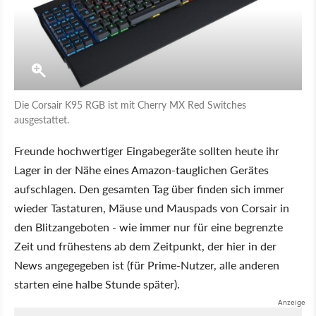
Die Corsair K95 RGB ist mit Cherry MX Red Switches
ausgestattet.
Freunde hochwertiger Eingabegeräte sollten heute ihr
Lager in der Nähe eines Amazon-tauglichen Gerätes
aufschlagen. Den gesamten Tag über finden sich immer
wieder Tastaturen, Mäuse und Mauspads von Corsair in
den Blitzangeboten - wie immer nur für eine begrenzte
Zeit und frühestens ab dem Zeitpunkt, der hier in der
News angegegeben ist (für Prime-Nutzer, alle anderen
starten eine halbe Stunde später).