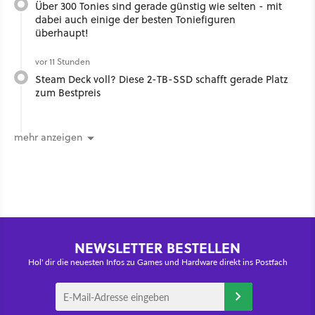
Über 300 Tonies sind gerade günstig wie selten - mit
dabei auch einige der besten Toniefiguren
überhaupt!
vor 11 Stunden
Steam Deck voll? Diese 2-TB-SSD schafft gerade Platz
zum Bestpreis
mehr anzeigen
NEWSLETTER BESTELLEN
Hol' dir die neuesten Infos zu Games und Hardware direkt ins Postfach