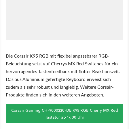
Die Corsair K95 RGB mit flexibel anpassbarer RGB-
Beleuchtung setzt auf Cherrys MX Red Switches für ein
hervorragendes Tastenfeedback mit flotter Reaktionszeit.
Das aus Aluminium gefertigte Keyboard erweist sich
zudem als sehr robust und langlebig. Weitere Corsair-
Produkte finden sich in den weiteren Angeboten.
Corsair Gaming CH-9000220-DE K95 RGB Cherry MX Red
Tastatur ab 17:00 Uhr