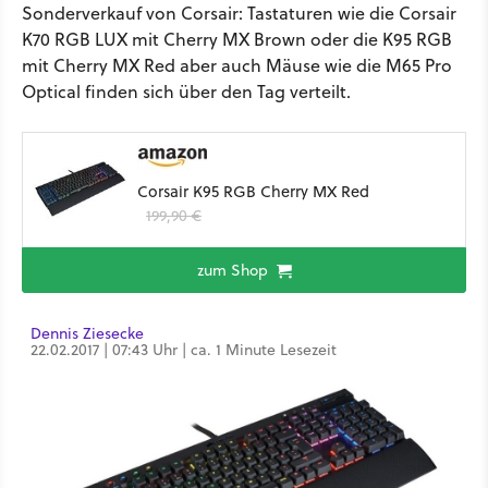
Sonderverkauf von Corsair: Tastaturen wie die Corsair
K70 RGB LUX mit Cherry MX Brown oder die K95 RGB
mit Cherry MX Red aber auch Mäuse wie die M65 Pro
Optical finden sich über den Tag verteilt.
Corsair K95 RGB Cherry MX Red
199,90 €
zum Shop
Dennis Ziesecke
22.02.2017 | 07:43 Uhr | ca. 1 Minute Lesezeit