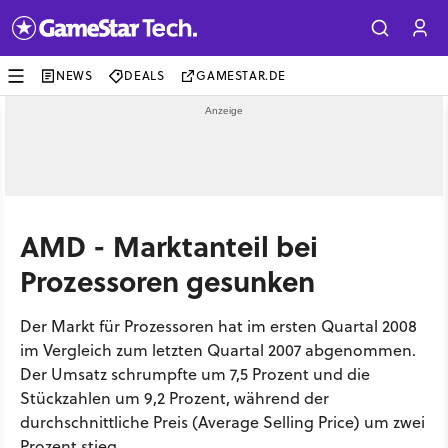
NEWS
DEALS
GAMESTAR.DE
AMD - Marktanteil bei
Prozessoren gesunken
Der Markt für Prozessoren hat im ersten Quartal 2008
im Vergleich zum letzten Quartal 2007 abgenommen.
Der Umsatz schrumpfte um 7,5 Prozent und die
Stückzahlen um 9,2 Prozent, während der
durchschnittliche Preis (Average Selling Price) um zwei
Prozent stieg.