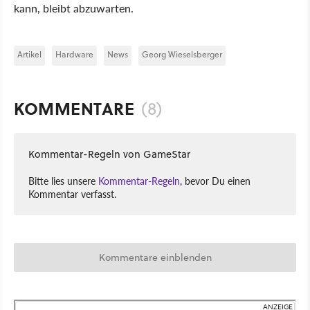
kann, bleibt abzuwarten.
Artikel
Hardware
News
Georg Wieselsberger
KOMMENTARE
(8)
Kommentar-Regeln von GameStar
Bitte lies unsere
Kommentar-Regeln
, bevor Du einen
Kommentar verfasst.
Kommentare einblenden