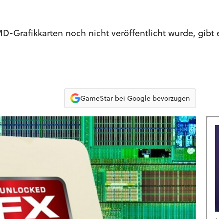
Grafikkarten noch nicht veröffentlicht wurde, gibt e
GameStar bei Google bevorzugen