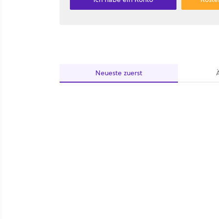
Neueste
zuerst