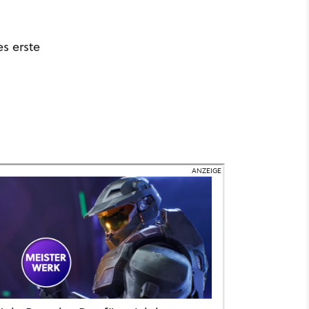
s erste