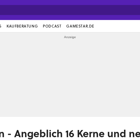
S
KAUFBERATUNG
PODCAST
GAMESTAR.DE
 - Angeblich 16 Kerne und n