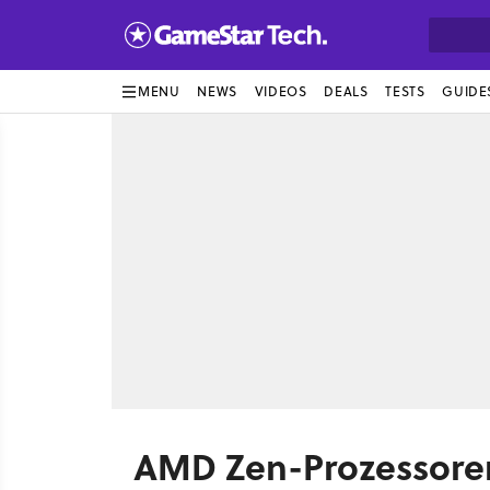
MENU
NEWS
VIDEOS
DEALS
TESTS
GUIDE
AMD Zen-Prozessoren