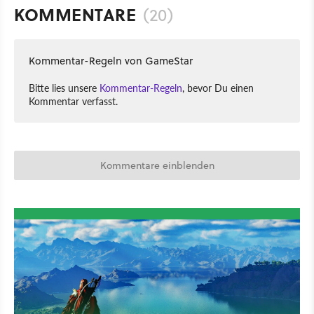
KOMMENTARE
(20)
Kommentar-Regeln von GameStar
Bitte lies unsere
Kommentar-Regeln
, bevor Du einen
Kommentar verfasst.
Kommentare einblenden