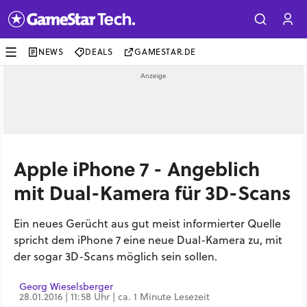
NEWS
DEALS
GAMESTAR.DE
Apple iPhone 7 - Angeblich
mit Dual-Kamera für 3D-Scans
Ein neues Gerücht aus gut meist informierter Quelle
spricht dem iPhone 7 eine neue Dual-Kamera zu, mit
der sogar 3D-Scans möglich sein sollen.
Georg Wieselsberger
28.01.2016 | 11:58 Uhr | ca. 1 Minute Lesezeit