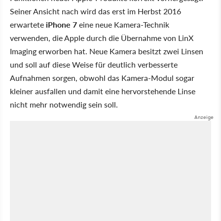
Seiner Ansicht nach wird das erst im Herbst 2016
erwartete
iPhone 7
eine neue Kamera-Technik
verwenden, die Apple durch die Übernahme von LinX
Imaging erworben hat. Neue Kamera besitzt zwei Linsen
und soll auf diese Weise für deutlich verbesserte
Aufnahmen sorgen, obwohl das Kamera-Modul sogar
kleiner ausfallen und damit eine hervorstehende Linse
nicht mehr notwendig sein soll.