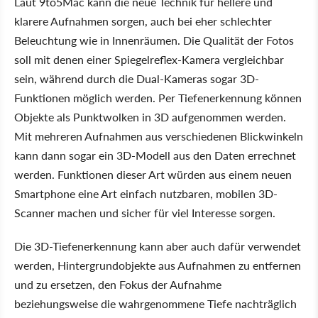
Laut 9to5Mac kann die neue Technik für hellere und
klarere Aufnahmen sorgen, auch bei eher schlechter
Beleuchtung wie in Innenräumen. Die Qualität der Fotos
soll mit denen einer Spiegelreflex-Kamera vergleichbar
sein, während durch die Dual-Kameras sogar 3D-
Funktionen möglich werden. Per Tiefenerkennung können
Objekte als Punktwolken in 3D aufgenommen werden.
Mit mehreren Aufnahmen aus verschiedenen Blickwinkeln
kann dann sogar ein 3D-Modell aus den Daten errechnet
werden. Funktionen dieser Art würden aus einem neuen
Smartphone eine Art einfach nutzbaren, mobilen 3D-
Scanner machen und sicher für viel Interesse sorgen.
Die 3D-Tiefenerkennung kann aber auch dafür verwendet
werden, Hintergrundobjekte aus Aufnahmen zu entfernen
und zu ersetzen, den Fokus der Aufnahme
beziehungsweise die wahrgenommene Tiefe nachträglich