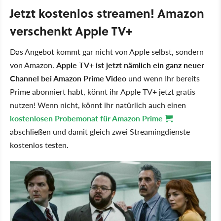
Jetzt kostenlos streamen! Amazon
verschenkt Apple TV+
Das Angebot kommt gar nicht von Apple selbst, sondern
von Amazon.
Apple TV+ ist jetzt nämlich ein ganz neuer
Channel bei Amazon Prime Video
und wenn Ihr bereits
Prime abonniert habt, könnt ihr Apple TV+ jetzt gratis
nutzen! Wenn nicht, könnt ihr natürlich auch einen
kostenlosen Probemonat für Amazon Prime
abschließen und damit gleich zwei Streamingdienste
kostenlos testen.