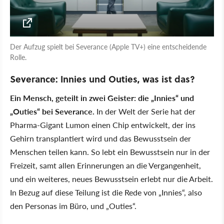
Der Aufzug spielt bei Severance (Apple TV+) eine entscheidende
Rolle.
Severance: Innies und Outies, was ist das?
Ein Mensch, geteilt in zwei Geister: die „Innies“ und
„Outies“ bei Severance.
In der Welt der Serie hat der
Pharma-Gigant Lumon einen Chip entwickelt, der ins
Gehirn transplantiert wird und das Bewusstsein der
Menschen teilen kann. So lebt ein Bewusstsein nur in der
Freizeit, samt allen Erinnerungen an die Vergangenheit,
und ein weiteres, neues Bewusstsein erlebt nur die Arbeit.
In Bezug auf diese Teilung ist die Rede von „Innies“, also
den Personas im Büro, und „Outies“.