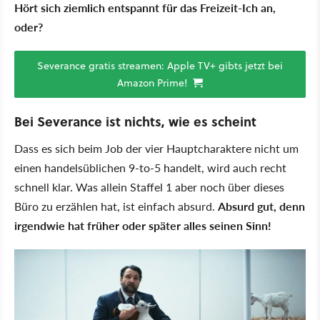
Hört sich ziemlich entspannt für das Freizeit-Ich an,
oder?
Severance gratis streamen: Apple TV+ gibts jetzt bei
Amazon Prime!
Bei Severance ist nichts, wie es scheint
Dass es sich beim Job der vier Hauptcharaktere nicht um
einen handelsüblichen 9-to-5 handelt, wird auch recht
schnell klar. Was allein Staffel 1 aber noch über dieses
Büro zu erzählen hat, ist einfach absurd.
Absurd gut, denn
irgendwie hat früher oder später alles seinen Sinn!