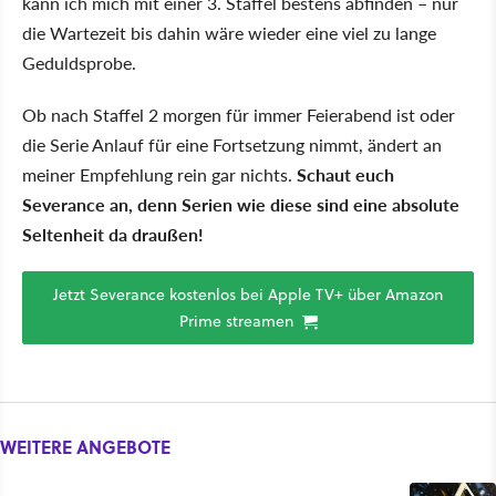
kann ich mich mit einer 3. Staffel bestens abfinden – nur
die Wartezeit bis dahin wäre wieder eine viel zu lange
Geduldsprobe.
Ob nach Staffel 2 morgen für immer Feierabend ist oder
die Serie Anlauf für eine Fortsetzung nimmt, ändert an
meiner Empfehlung rein gar nichts.
Schaut euch
Severance an, denn Serien wie diese sind eine absolute
Seltenheit da draußen!
Jetzt Severance kostenlos bei Apple TV+ über Amazon
Prime streamen
WEITERE ANGEBOTE