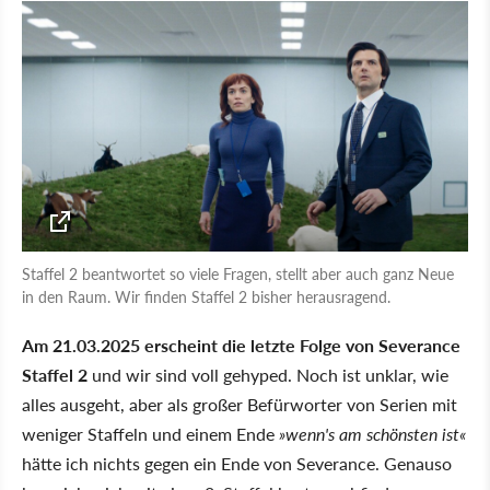
Staffel 2 beantwortet so viele Fragen, stellt aber auch ganz Neue
in den Raum. Wir finden Staffel 2 bisher herausragend.
Am 21.03.2025 erscheint die letzte Folge von Severance
Staffel 2
und wir sind voll gehyped. Noch ist unklar, wie
alles ausgeht, aber als großer Befürworter von Serien mit
weniger Staffeln und einem Ende
»wenn's am schönsten ist«
hätte ich nichts gegen ein Ende von Severance. Genauso