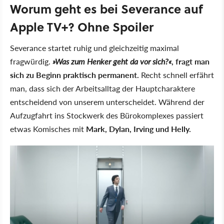
Worum geht es bei Severance auf
Apple TV+? Ohne Spoiler
Severance startet ruhig und gleichzeitig maximal
fragwürdig.
»Was zum Henker geht da vor sich?«
, fragt man
sich zu Beginn praktisch permanent.
Recht schnell erfährt
man, dass sich der Arbeitsalltag der Hauptcharaktere
entscheidend von unserem unterscheidet. Während der
Aufzugfahrt ins Stockwerk des Bürokomplexes passiert
etwas Komisches mit
Mark, Dylan, Irving und Helly.