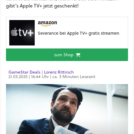
gibt’s Apple TV+ jetzt geschenkt!
Severance bei Apple TV+ gratis streamen
zum Shop
GameStar Deals
|
Lorenz Rittirsch
21.03.2025 | 16:44 Uhr | ca. 3 Minuten Lesezeit