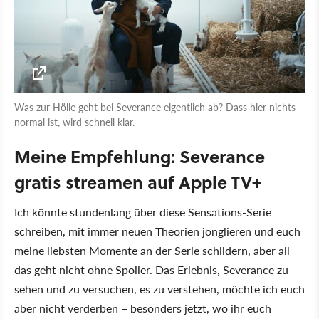
Was zur Hölle geht bei Severance eigentlich ab? Dass hier nichts
normal ist, wird schnell klar.
Meine Empfehlung: Severance
gratis streamen auf Apple TV+
Ich könnte stundenlang über diese Sensations-Serie
schreiben, mit immer neuen Theorien jonglieren und euch
meine liebsten Momente an der Serie schildern, aber all
das geht nicht ohne Spoiler. Das Erlebnis, Severance zu
sehen und zu versuchen, es zu verstehen, möchte ich euch
aber nicht verderben – besonders jetzt, wo ihr euch