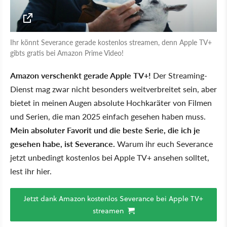
Ihr könnt Severance gerade kostenlos streamen, denn Apple TV+
gibts gratis bei Amazon Prime Video!
Amazon verschenkt gerade Apple TV+!
Der Streaming-
Dienst mag zwar nicht besonders weitverbreitet sein, aber
bietet in meinen Augen absolute Hochkaräter von Filmen
und Serien, die man 2025 einfach gesehen haben muss.
Mein absoluter Favorit und die beste Serie, die ich je
gesehen habe, ist Severance.
Warum ihr euch Severance
jetzt unbedingt kostenlos bei Apple TV+ ansehen solltet,
lest ihr hier.
Jetzt dank Amazon kostenlos Severance bei Apple TV+
streamen