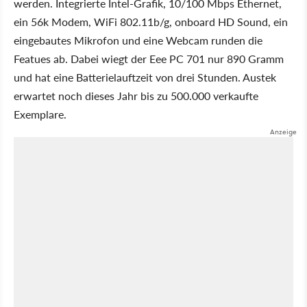
werden. Integrierte Intel-Grafik, 10/100 Mbps Ethernet,
ein 56k Modem, WiFi 802.11b/g, onboard HD Sound, ein
eingebautes Mikrofon und eine Webcam runden die
Featues ab. Dabei wiegt der Eee PC 701 nur 890 Gramm
und hat eine Batterielauftzeit von drei Stunden. Austek
erwartet noch dieses Jahr bis zu 500.000 verkaufte
Exemplare.