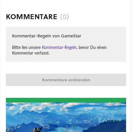
KOMMENTARE
(0)
Kommentar-Regeln von GameStar
Bitte lies unsere
Kommentar-Regeln
, bevor Du einen
Kommentar verfasst.
Kommentare einblenden