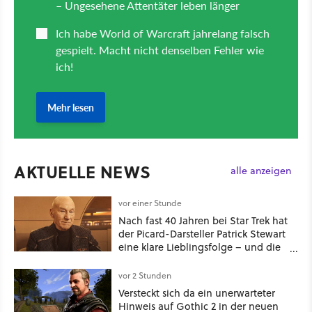
AKTUELLE NEWS
alle anzeigen
vor einer Stunde
Nach fast 40 Jahren bei Star Trek hat
der Picard-Darsteller Patrick Stewart
eine klare Lieblingsfolge – und die
ist Familiensache
vor 2 Stunden
Versteckt sich da ein unerwarteter
Hinweis auf Gothic 2 in der neuen