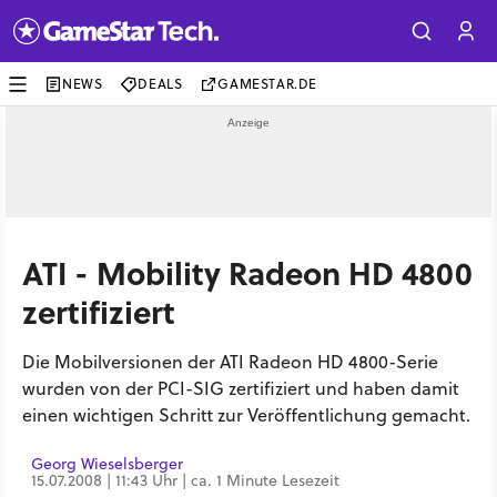
NEWS
DEALS
GAMESTAR.DE
ATI - Mobility Radeon HD 4800
zertifiziert
Die Mobilversionen der ATI Radeon HD 4800-Serie
wurden von der PCI-SIG zertifiziert und haben damit
einen wichtigen Schritt zur Veröffentlichung gemacht.
Georg Wieselsberger
15.07.2008 | 11:43 Uhr | ca. 1 Minute Lesezeit