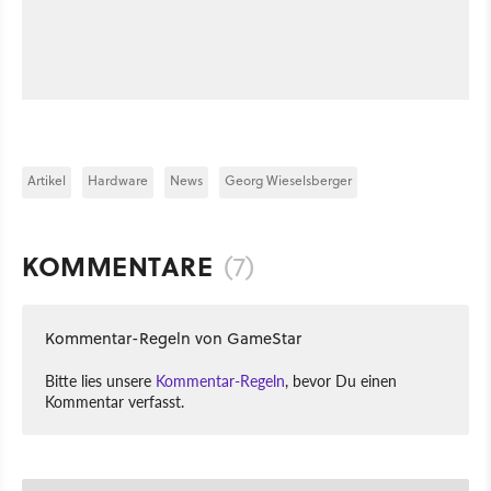
Artikel
Hardware
News
Georg Wieselsberger
KOMMENTARE
(7)
Kommentar-Regeln von GameStar
Bitte lies unsere
Kommentar-Regeln
, bevor Du einen
Kommentar verfasst.