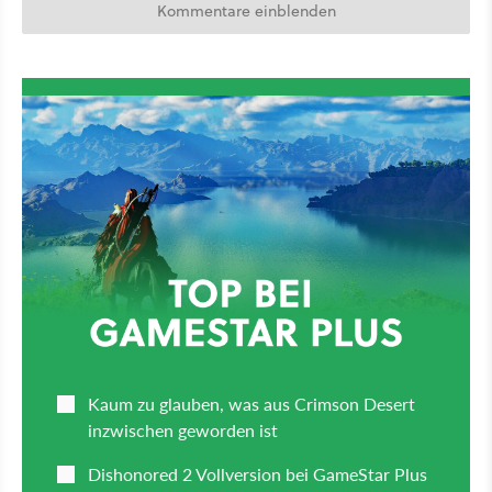
Kommentare einblenden