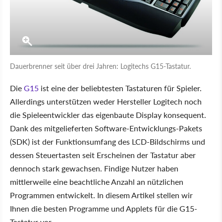
Dauerbrenner seit über drei Jahren: Logitechs G15-Tastatur.
Die
G15
ist eine der beliebtesten Tastaturen für Spieler.
Allerdings unterstützen weder Hersteller Logitech noch
die Spieleentwickler das eigenbaute Display konsequent.
Dank des mitgelieferten Software-Entwicklungs-Pakets
(SDK) ist der Funktionsumfang des LCD-Bildschirms und
dessen Steuertasten seit Erscheinen der Tastatur aber
dennoch stark gewachsen. Findige Nutzer haben
mittlerweile eine beachtliche Anzahl an nützlichen
Programmen entwickelt. In diesem Artikel stellen wir
Ihnen die besten Programme und Applets für die G15-
Tastatur vor.