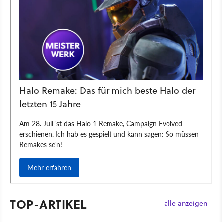
TOP-ARTIKEL
alle anzeigen