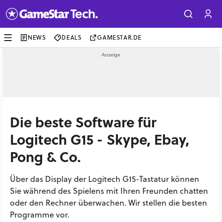
NEWS
DEALS
GAMESTAR.DE
Die beste Software für
Logitech G15 - Skype, Ebay,
Pong & Co.
Über das Display der Logitech G15-Tastatur können
Sie während des Spielens mit Ihren Freunden chatten
oder den Rechner überwachen. Wir stellen die besten
Programme vor.