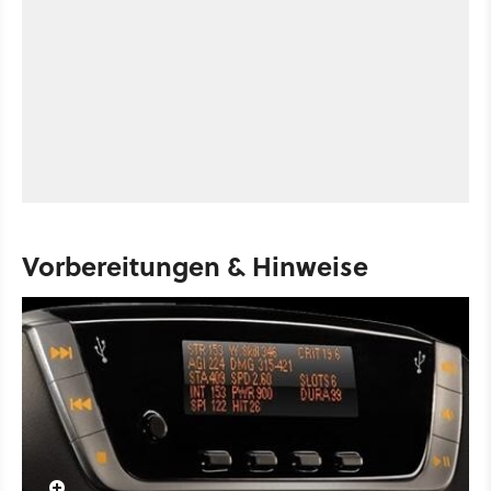
Vorbereitungen & Hinweise