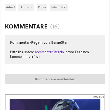
Artikel
Hardware
Praxis
Fabian Lein
KOMMENTARE
(16)
Kommentar-Regeln von GameStar
Bitte lies unsere
Kommentar-Regeln
, bevor Du einen
Kommentar verfasst.
Kommentare einblenden