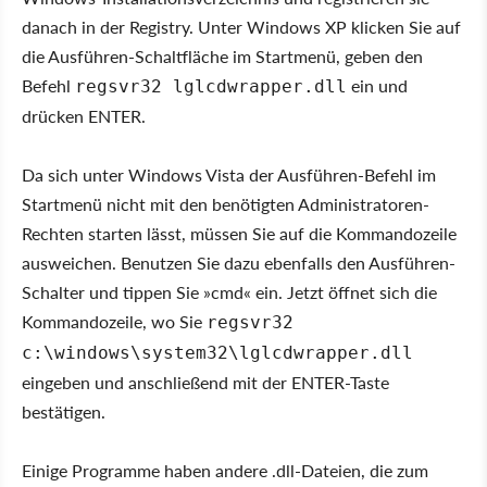
danach in der Registry. Unter Windows XP klicken Sie auf
die Ausführen-Schaltfläche im Startmenü, geben den
Befehl
ein und
regsvr32 lglcdwrapper.dll
drücken ENTER.
Da sich unter Windows Vista der Ausführen-Befehl im
Startmenü nicht mit den benötigten Administratoren-
Rechten starten lässt, müssen Sie auf die Kommandozeile
ausweichen. Benutzen Sie dazu ebenfalls den Ausführen-
Schalter und tippen Sie »cmd« ein. Jetzt öffnet sich die
Kommandozeile, wo Sie
regsvr32
c:\windows\system32\lglcdwrapper.dll
eingeben und anschließend mit der ENTER-Taste
bestätigen.
Einige Programme haben andere .dll-Dateien, die zum