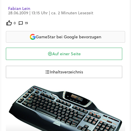
Fabian Lein
28.06.2009 | 13:15 Uhr | ca. 2 Minuten Lesezeit
0
19
GameStar bei Google bevorzugen
Auf einer Seite
Inhaltsverzeichnis