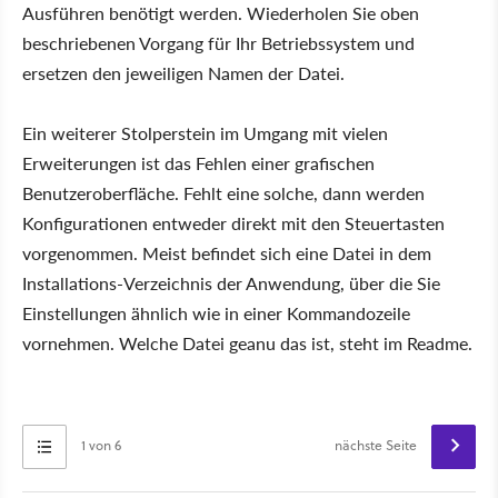
Ausführen benötigt werden. Wiederholen Sie oben
beschriebenen Vorgang für Ihr Betriebssystem und
ersetzen den jeweiligen Namen der Datei.
Ein weiterer Stolperstein im Umgang mit vielen
Erweiterungen ist das Fehlen einer grafischen
Benutzeroberfläche. Fehlt eine solche, dann werden
Konfigurationen entweder direkt mit den Steuertasten
vorgenommen. Meist befindet sich eine Datei in dem
Installations-Verzeichnis der Anwendung, über die Sie
Einstellungen ähnlich wie in einer Kommandozeile
vornehmen. Welche Datei geanu das ist, steht im Readme.
1 von 6
nächste Seite