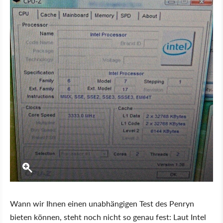
Wann wir Ihnen einen unabhängigen Test des Penryn
bieten können, steht noch nicht so genau fest: Laut Intel