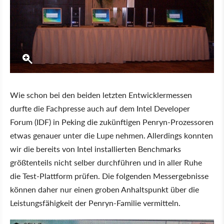
Wie schon bei den beiden letzten Entwicklermessen
durfte die Fachpresse auch auf dem Intel Developer
Forum (IDF) in Peking die zukünftigen Penryn-Prozessoren
etwas genauer unter die Lupe nehmen. Allerdings konnten
wir die bereits von Intel installierten Benchmarks
größtenteils nicht selber durchführen und in aller Ruhe
die Test-Plattform prüfen. Die folgenden Messergebnisse
können daher nur einen groben Anhaltspunkt über die
Leistungsfähigkeit der Penryn-Familie vermitteln.