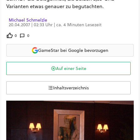
Varianten etwas genauer zu begutachten.
Michael Schmelzle
20.04.2007 | 02:33 Uhr | ca. 4 Minuten Lesezeit
0
0
GameStar bei Google bevorzugen
Auf einer Seite
Inhaltsverzeichnis