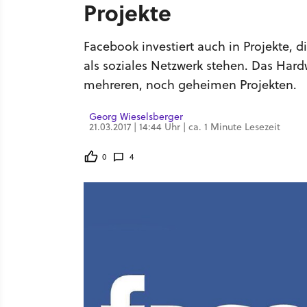
Projekte
Facebook investiert auch in Projekte,
als soziales Netzwerk stehen. Das Har
mehreren, noch geheimen Projekten.
Georg Wieselsberger
21.03.2017 | 14:44 Uhr | ca. 1 Minute Lesezeit
0
4