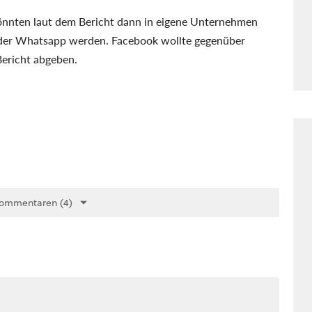
 könnten laut dem Bericht dann in eigene Unternehmen
oder Whatsapp werden. Facebook wollte gegenüber
Bericht abgeben.
Kommentaren (4)