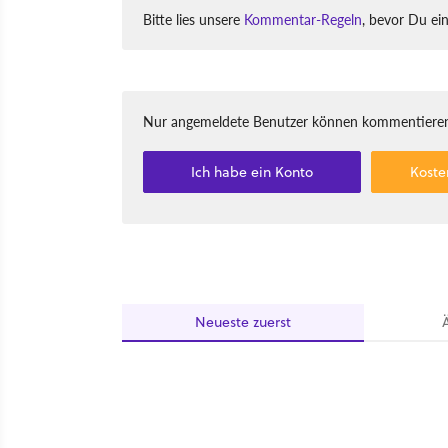
Bitte lies unsere
Kommentar-Regeln
, bevor Du ei
Nur angemeldete Benutzer können kommentieren
Ich habe ein Konto
Koste
Neueste
zuerst