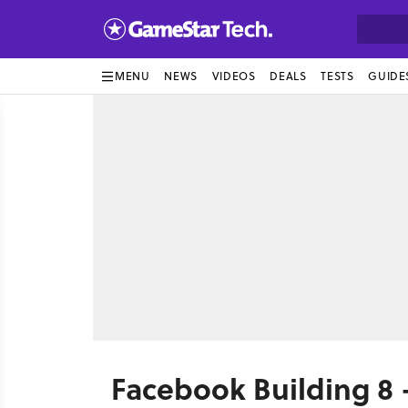
MENU
NEWS
VIDEOS
DEALS
TESTS
GUIDE
Facebook Building 8