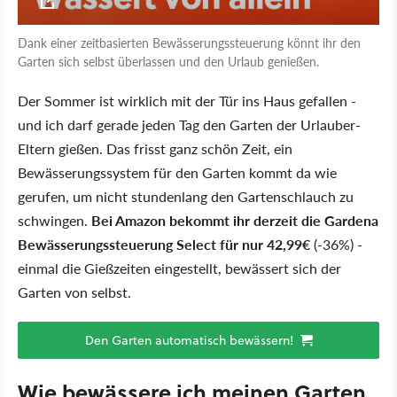
Dank einer zeitbasierten Bewässerungssteuerung könnt ihr den
Garten sich selbst überlassen und den Urlaub genießen.
Der Sommer ist wirklich mit der Tür ins Haus gefallen -
und ich darf gerade jeden Tag den Garten der Urlauber-
Eltern gießen. Das frisst ganz schön Zeit, ein
Bewässerungssystem für den Garten kommt da wie
gerufen, um nicht stundenlang den Gartenschlauch zu
schwingen.
Bei Amazon bekommt ihr derzeit die
Gardena
Bewässerungssteuerung Select für nur 42,99€
(-36%) -
einmal die Gießzeiten eingestellt, bewässert sich der
Garten von selbst.
Den Garten automatisch bewässern!
Wie bewässere ich meinen Garten