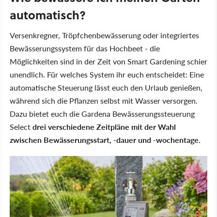
automatisch?
Versenkregner, Tröpfchenbewässerung oder integriertes
Bewässerungssystem für das Hochbeet - die
Möglichkeiten sind in der Zeit von Smart Gardening schier
unendlich. Für welches System ihr euch entscheidet: Eine
automatische Steuerung lässt euch den Urlaub genießen,
während sich die Pflanzen selbst mit Wasser versorgen.
Dazu bietet euch die Gardena Bewässerungssteuerung
Select
drei verschiedene Zeitpläne mit der Wahl
zwischen
Bewässerungsstart, -dauer und -wochentage.