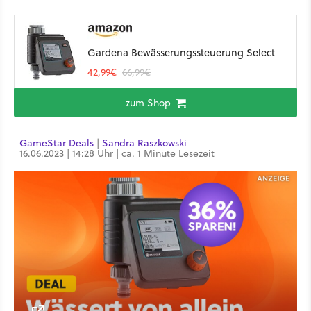
Gardena Bewässerungssteuerung Select
42,99€
66,99€
zum Shop
GameStar Deals
|
Sandra Raszkowski
16.06.2023 | 14:28 Uhr | ca. 1 Minute Lesezeit