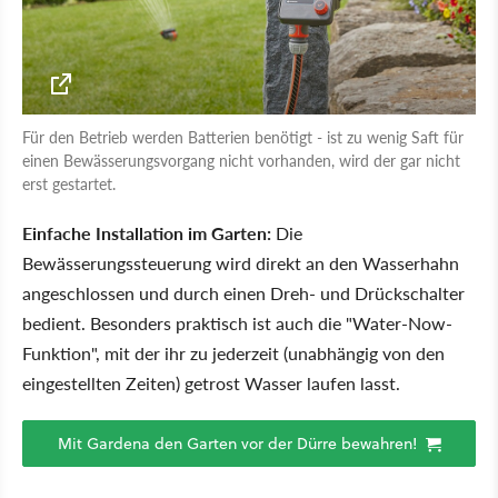
Für den Betrieb werden Batterien benötigt - ist zu wenig Saft für
einen Bewässerungsvorgang nicht vorhanden, wird der gar nicht
erst gestartet.
Einfache Installation im Garten:
Die
Bewässerungssteuerung wird direkt an den Wasserhahn
angeschlossen und durch einen Dreh- und Drückschalter
bedient. Besonders praktisch ist auch die "Water-Now-
Funktion", mit der ihr zu jederzeit (unabhängig von den
eingestellten Zeiten) getrost Wasser laufen lasst.
Mit Gardena den Garten vor der Dürre bewahren!