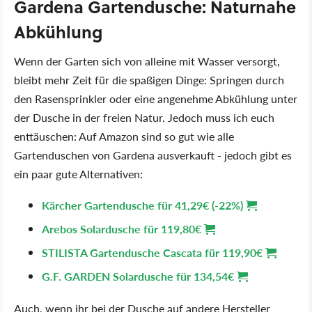
Gardena Gartendusche: Naturnahe
Abkühlung
Wenn der Garten sich von alleine mit Wasser versorgt,
bleibt mehr Zeit für die spaßigen Dinge: Springen durch
den Rasensprinkler oder eine angenehme Abkühlung unter
der Dusche in der freien Natur. Jedoch muss ich euch
enttäuschen: Auf Amazon sind so gut wie alle
Gartenduschen von Gardena ausverkauft - jedoch gibt es
ein paar gute Alternativen:
Kärcher Gartendusche für 41,29€ (-22%)
Arebos Solardusche für 119,80€
STILISTA Gartendusche Cascata für 119,90€
G.F. GARDEN Solardusche für 134,54€
Auch, wenn ihr bei der Dusche auf andere Hersteller