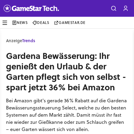
NEWS
DEALS
GAMESTAR.DE
Anzeige
Trends
Gardena Bewässerung: Ihr
genießt den Urlaub & der
Garten pflegt sich von selbst -
spart jetzt 36% bei Amazon
Bei Amazon gibt's gerade 36% Rabatt auf die Gardena
Bewässerungssteuerung Select, welche zu den besten
Systemen auf dem Markt zählt. Damit müsst ihr fast
nie wieder zur Gießkanne oder zum Schlauch greifen
– euer Garten wässert sich von allein.