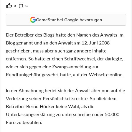
0
32
GameStar bei Google bevorzugen
Der Betreiber des Blogs hatte den Namen des Anwalts im
Blog genannt und an den Anwalt am 12. Juni 2008
geschrieben, muss aber auch ganz andere Inhalte
entfernen. So hatte er einen Schriftwechsel, der darlegte,
wie er sich gegen eine Zwangsanmeldung zur
Rundfunkgebühr gewehrt hatte, auf der Webseite online.
In der Abmahnung berief sich der Anwalt aber nun auf die
Verletzung seiner Persönlichkeitsrechte. So blieb dem
Betreiber Bernd Höcker keine Wahl, als die
Unterlassungserklärung zu unterschreiben oder 50.000
Euro zu bezahlen.