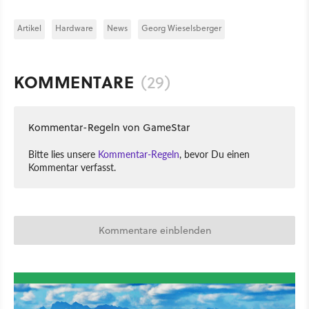
Artikel
Hardware
News
Georg Wieselsberger
KOMMENTARE
(29)
Kommentar-Regeln von GameStar
Bitte lies unsere
Kommentar-Regeln
, bevor Du einen
Kommentar verfasst.
Kommentare einblenden