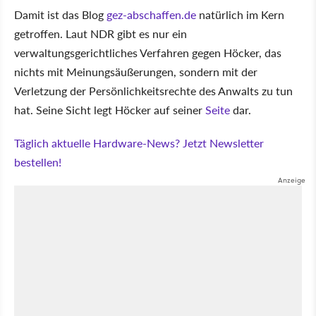
Damit ist das Blog
gez-abschaffen.de
natürlich im Kern
getroffen. Laut NDR gibt es nur ein
verwaltungsgerichtliches Verfahren gegen Höcker, das
nichts mit Meinungsäußerungen, sondern mit der
Verletzung der Persönlichkeitsrechte des Anwalts zu tun
hat. Seine Sicht legt Höcker auf seiner
Seite
dar.
Täglich aktuelle Hardware-News? Jetzt Newsletter
bestellen!