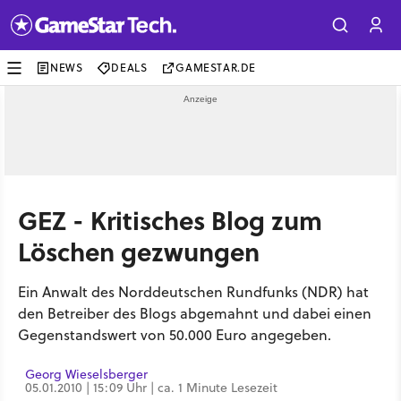
NEWS
DEALS
GAMESTAR.DE
GEZ - Kritisches Blog zum
Löschen gezwungen
Ein Anwalt des Norddeutschen Rundfunks (NDR) hat
den Betreiber des Blogs abgemahnt und dabei einen
Gegenstandswert von 50.000 Euro angegeben.
Georg Wieselsberger
05.01.2010 | 15:09 Uhr | ca. 1 Minute Lesezeit