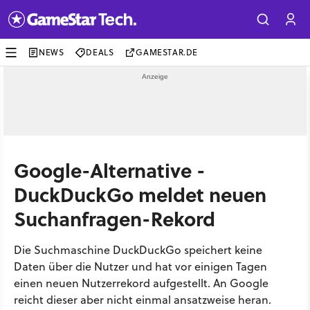
NEWS
DEALS
GAMESTAR.DE
Google-Alternative -
DuckDuckGo meldet neuen
Suchanfragen-Rekord
Die Suchmaschine DuckDuckGo speichert keine
Daten über die Nutzer und hat vor einigen Tagen
einen neuen Nutzerrekord aufgestellt. An Google
reicht dieser aber nicht einmal ansatzweise heran.