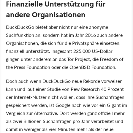
Finanzielle Unterstützung für
andere Organisationen
DuckDuckGo bietet aber nicht nur eine anonyme
Suchfunktion an, sondern hat im Jahr 2016 auch andere
Organisationen, die sich für die Privatsphäre einsetzen,
finanziell unterstützt. Insgesamt 225.000 US-Dollar
gingen unter anderem an das Tor Project, die Freedom of
the Press Foundation oder die OpenBSD Foundation.
Doch auch wenn DuckDuckGo neue Rekorde vorweisen
kann und laut einer Studie von Pew Research 40 Prozent
der Internet-Nutzer nicht wollen, dass ihre Suchanfragen
gespeichert werden, ist Google nach wie vor ein Gigant im
Vergleich zur Alternative. Dort werden ganz offiziell mehr
als zwei Billionen Suchanfragen pro Jahr verarbeitet und
damit in weniger als vier Minuten mehr als der neue