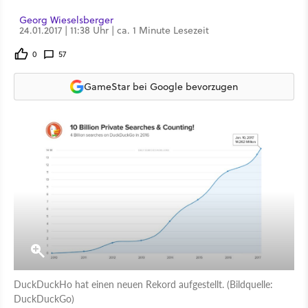
Georg Wieselsberger
24.01.2017 | 11:38 Uhr | ca. 1 Minute Lesezeit
0
57
GameStar bei Google bevorzugen
DuckDuckHo hat einen neuen Rekord aufgestellt. (Bildquelle:
DuckDuckGo)