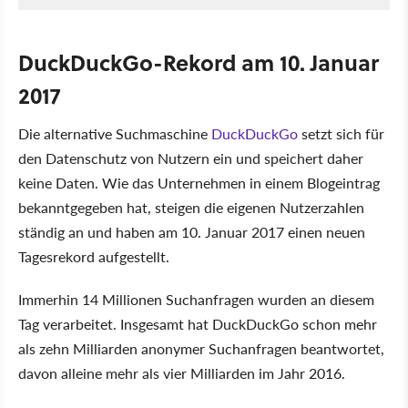
DuckDuckGo-Rekord am 10. Januar
2017
Die alternative Suchmaschine
DuckDuckGo
setzt sich für
den Datenschutz von Nutzern ein und speichert daher
keine Daten. Wie das Unternehmen in einem Blogeintrag
bekanntgegeben hat, steigen die eigenen Nutzerzahlen
ständig an und haben am 10. Januar 2017 einen neuen
Tagesrekord aufgestellt.
Immerhin 14 Millionen Suchanfragen wurden an diesem
Tag verarbeitet. Insgesamt hat DuckDuckGo schon mehr
als zehn Milliarden anonymer Suchanfragen beantwortet,
davon alleine mehr als vier Milliarden im Jahr 2016.