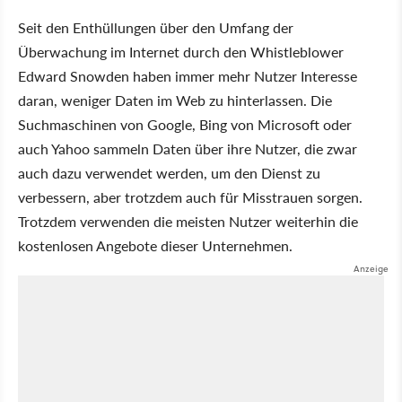
Seit den Enthüllungen über den Umfang der
Überwachung im Internet durch den Whistleblower
Edward Snowden haben immer mehr Nutzer Interesse
daran, weniger Daten im Web zu hinterlassen. Die
Suchmaschinen von Google, Bing von Microsoft oder
auch Yahoo sammeln Daten über ihre Nutzer, die zwar
auch dazu verwendet werden, um den Dienst zu
verbessern, aber trotzdem auch für Misstrauen sorgen.
Trotzdem verwenden die meisten Nutzer weiterhin die
kostenlosen Angebote dieser Unternehmen.