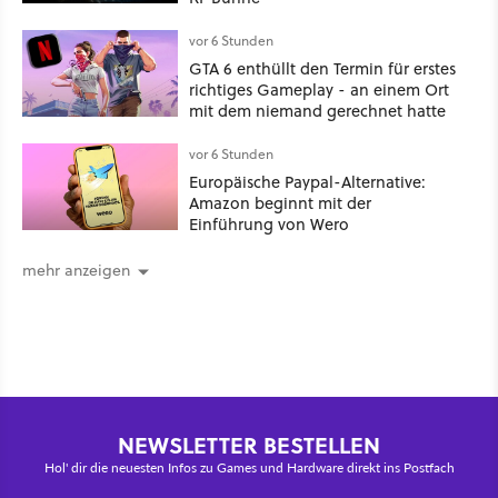
vor 6 Stunden
GTA 6 enthüllt den Termin für erstes
richtiges Gameplay - an einem Ort
mit dem niemand gerechnet hatte
vor 6 Stunden
Europäische Paypal-Alternative:
Amazon beginnt mit der
Einführung von Wero
mehr anzeigen
NEWSLETTER BESTELLEN
Hol' dir die neuesten Infos zu Games und Hardware direkt ins Postfach