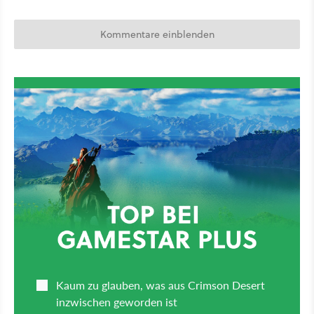
Kommentare einblenden