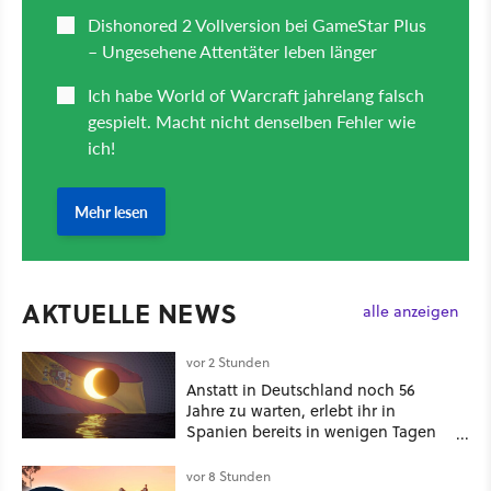
AKTUELLE NEWS
alle anzeigen
vor 2 Stunden
Anstatt in Deutschland noch 56
Jahre zu warten, erlebt ihr in
Spanien bereits in wenigen Tagen
ein schattiges Sommer-Spektakel
vor 8 Stunden