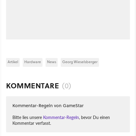
Artikel
Hardware
News
Georg Wieselsberger
KOMMENTARE
(0)
Kommentar-Regeln von GameStar
Bitte lies unsere
Kommentar-Regeln
, bevor Du einen
Kommentar verfasst.