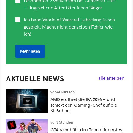
AKTUELLE NEWS
alle anzeigen
vor 44 Minuten
AMD eröffnet die IFA 2026 – und
schickt den Gaming-Chef auf die
KI-Bühne
vor 3 Stunden
GTA 6 enthüllt den Termin für erstes