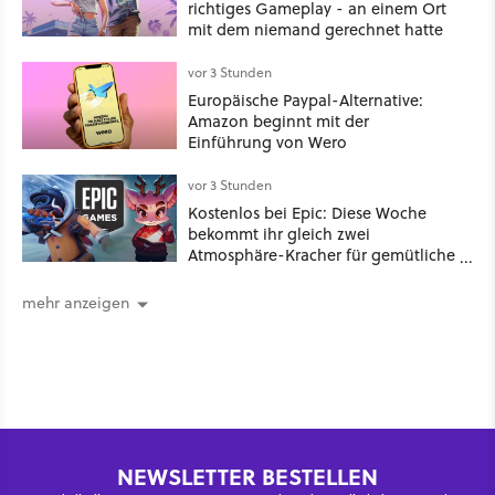
richtiges Gameplay - an einem Ort
mit dem niemand gerechnet hatte
vor 3 Stunden
Europäische Paypal-Alternative:
Amazon beginnt mit der
Einführung von Wero
vor 3 Stunden
Kostenlos bei Epic: Diese Woche
bekommt ihr gleich zwei
Atmosphäre-Kracher für gemütliche
Abende
mehr anzeigen
NEWSLETTER BESTELLEN