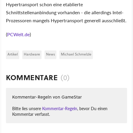
Hypertransport schon eine etablierte
Schnittstellenanbindung vorhanden - die allerdings Intel-
Prozessoren mangels Hypertransport generell ausschließt.
(
PCWelt.de
)
Artikel
Hardware
News
Michael Schmelzle
KOMMENTARE
(0)
Kommentar-Regeln von GameStar
Bitte lies unsere
Kommentar-Regeln
, bevor Du einen
Kommentar verfasst.