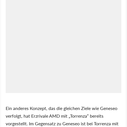
Ein anderes Konzept, das die gleichen Ziele wie Geneseo
verfolgt, hat Erzrivale AMD mit „Torrenza“ bereits
vorgestellt. Im Gegensatz zu Geneseo ist bei Torrenza mit