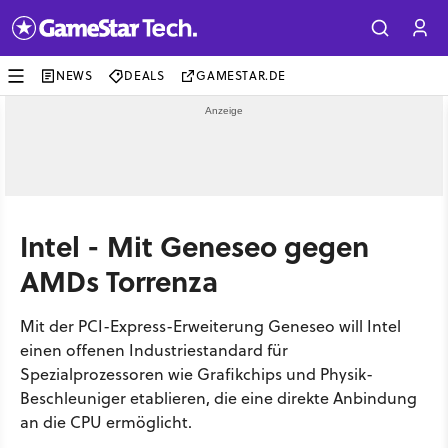
NEWS
DEALS
GAMESTAR.DE
Intel - Mit Geneseo gegen
AMDs Torrenza
Mit der PCI-Express-Erweiterung Geneseo will Intel
einen offenen Industriestandard für
Spezialprozessoren wie Grafikchips und Physik-
Beschleuniger etablieren, die eine direkte Anbindung
an die CPU ermöglicht.