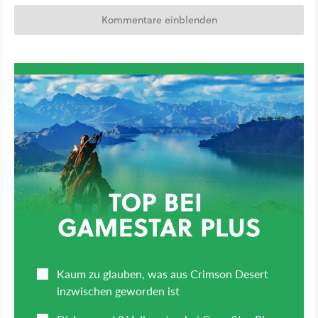
Kommentare einblenden