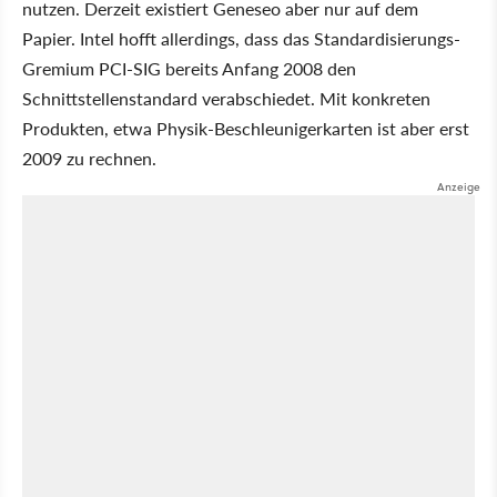
nutzen. Derzeit existiert Geneseo aber nur auf dem
Papier. Intel hofft allerdings, dass das Standardisierungs-
Gremium PCI-SIG bereits Anfang 2008 den
Schnittstellenstandard verabschiedet. Mit konkreten
Produkten, etwa Physik-Beschleunigerkarten ist aber erst
2009 zu rechnen.