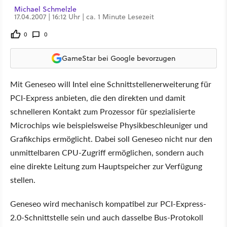
Michael Schmelzle
17.04.2007 | 16:12 Uhr | ca. 1 Minute Lesezeit
0
0
GameStar bei Google bevorzugen
Mit Geneseo will Intel eine Schnittstellenerweiterung für
PCI-Express anbieten, die den direkten und damit
schnelleren Kontakt zum Prozessor für spezialisierte
Microchips wie beispielsweise Physikbeschleuniger und
Grafikchips ermöglicht. Dabei soll Geneseo nicht nur den
unmittelbaren CPU-Zugriff ermöglichen, sondern auch
eine direkte Leitung zum Hauptspeicher zur Verfügung
stellen.
Geneseo wird mechanisch kompatibel zur PCI-Express-
2.0-Schnittstelle sein und auch dasselbe Bus-Protokoll