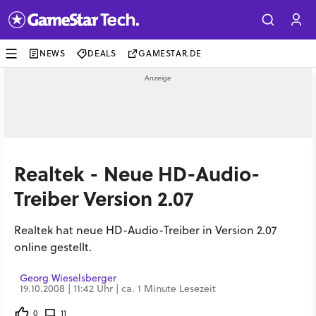
NEWS
DEALS
GAMESTAR.DE
Realtek - Neue HD-Audio-
Treiber Version 2.07
Realtek hat neue HD-Audio-Treiber in Version 2.07
online gestellt.
Georg Wieselsberger
19.10.2008 | 11:42 Uhr | ca. 1 Minute Lesezeit
0
11