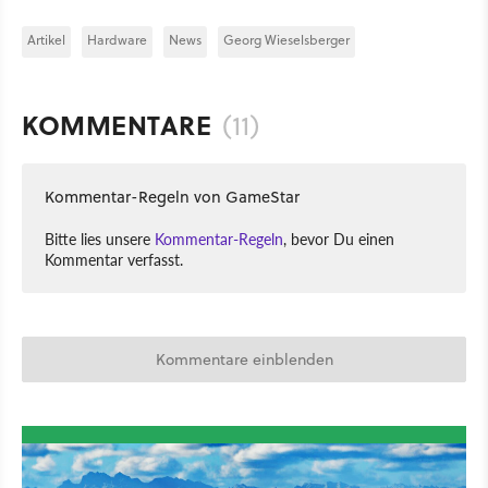
Artikel
Hardware
News
Georg Wieselsberger
KOMMENTARE
(11)
Kommentar-Regeln von GameStar
Bitte lies unsere
Kommentar-Regeln
, bevor Du einen
Kommentar verfasst.
Kommentare einblenden