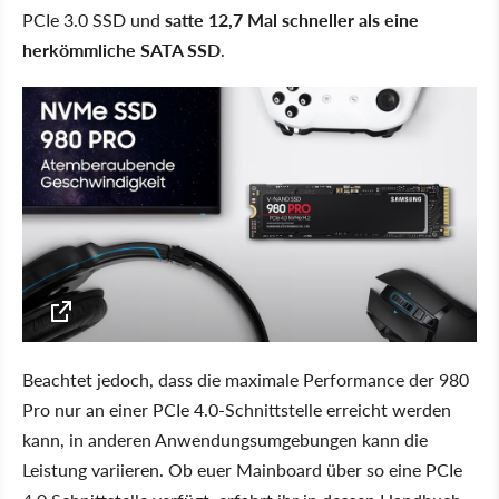
PCIe 3.0 SSD und
satte 12,7 Mal schneller als eine
herkömmliche SATA SSD
.
Beachtet jedoch, dass die maximale Performance der 980
Pro nur an einer PCIe 4.0-Schnittstelle erreicht werden
kann, in anderen Anwendungsumgebungen kann die
Leistung variieren. Ob euer Mainboard über so eine PCIe