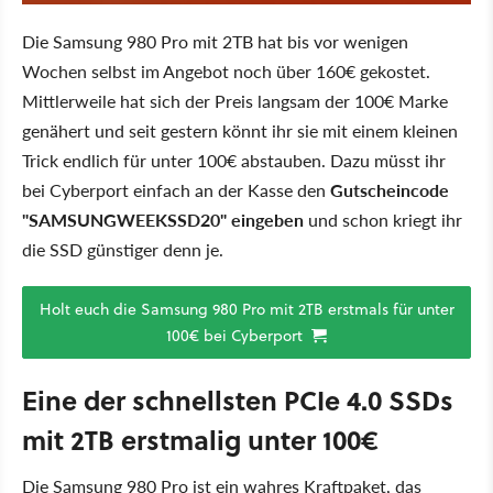
Die Samsung 980 Pro mit 2TB hat bis vor wenigen
Wochen selbst im Angebot noch über 160€ gekostet.
Mittlerweile hat sich der Preis langsam der 100€ Marke
genähert und seit gestern könnt ihr sie mit einem kleinen
Trick endlich für unter 100€ abstauben. Dazu müsst ihr
bei Cyberport einfach an der Kasse den
Gutscheincode
"SAMSUNGWEEKSSD20" eingeben
und schon kriegt ihr
die SSD günstiger denn je.
Holt euch die Samsung 980 Pro mit 2TB erstmals für unter
100€ bei Cyberport
Eine der schnellsten PCIe 4.0 SSDs
mit 2TB erstmalig unter 100€
Die Samsung 980 Pro ist ein wahres Kraftpaket, das