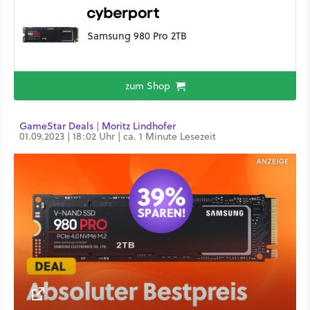
Samsung 980 Pro 2TB
zum Shop
GameStar Deals
|
Moritz Lindhofer
01.09.2023 | 18:02 Uhr | ca. 1 Minute Lesezeit