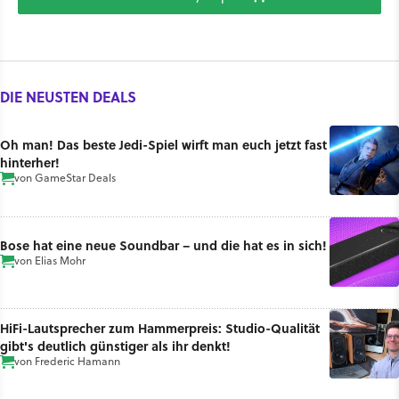
DIE NEUSTEN DEALS
Oh man! Das beste Jedi-Spiel wirft man euch jetzt fast
hinterher!
von
GameStar Deals
Bose hat eine neue Soundbar – und die hat es in sich!
von
Elias Mohr
HiFi-Lautsprecher zum Hammerpreis: Studio-Qualität
gibt's deutlich günstiger als ihr denkt!
von
Frederic Hamann