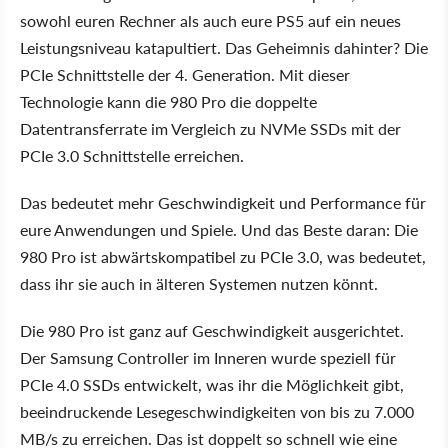
sowohl euren Rechner als auch eure PS5 auf ein neues
Leistungsniveau katapultiert. Das Geheimnis dahinter? Die
PCIe Schnittstelle der 4. Generation. Mit dieser
Technologie kann die 980 Pro die doppelte
Datentransferrate im Vergleich zu NVMe SSDs mit der
PCIe 3.0 Schnittstelle erreichen.
Das bedeutet mehr Geschwindigkeit und Performance für
eure Anwendungen und Spiele. Und das Beste daran: Die
980 Pro ist abwärtskompatibel zu PCIe 3.0, was bedeutet,
dass ihr sie auch in älteren Systemen nutzen könnt.
Die 980 Pro ist ganz auf Geschwindigkeit ausgerichtet.
Der Samsung Controller im Inneren wurde speziell für
PCIe 4.0 SSDs entwickelt, was ihr die Möglichkeit gibt,
beeindruckende Lesegeschwindigkeiten von bis zu 7.000
MB/s zu erreichen. Das ist doppelt so schnell wie eine