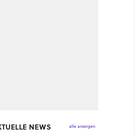
KTUELLE NEWS
alle anzeigen