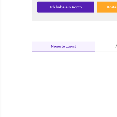
Ich habe ein Konto
Koste
Neueste
zuerst