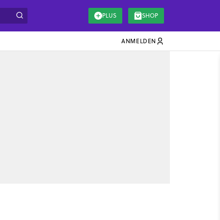
PLUS
SHOP
ANMELDEN