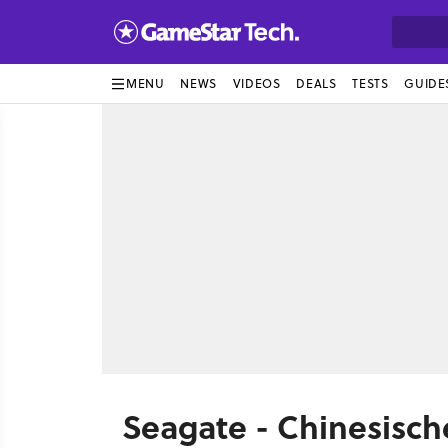
MENU
NEWS
VIDEOS
DEALS
TESTS
GUIDE
Seagate - Chinesisch