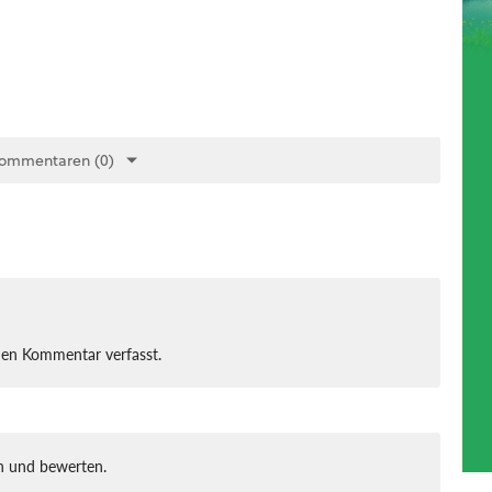
Kommentaren (0)
nen Kommentar verfasst.
 und bewerten.