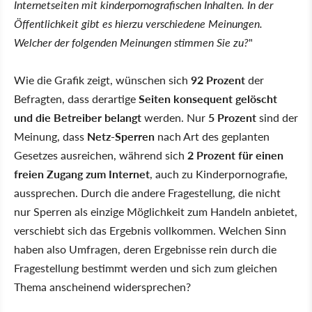
Internetseiten mit kinderpornografischen Inhalten. In der
Öffentlichkeit gibt es hierzu verschiedene Meinungen.
Welcher der folgenden Meinungen stimmen Sie zu?
"
Wie die Grafik zeigt, wünschen sich
92 Prozent
der
Befragten, dass derartige
Seiten konsequent gelöscht
und die Betreiber belangt
werden. Nur
5 Prozent
sind der
Meinung, dass
Netz-Sperren
nach Art des geplanten
Gesetzes ausreichen, während sich
2 Prozent für einen
freien Zugang zum Internet
, auch zu Kinderpornografie,
aussprechen. Durch die andere Fragestellung, die nicht
nur Sperren als einzige Möglichkeit zum Handeln anbietet,
verschiebt sich das Ergebnis vollkommen. Welchen Sinn
haben also Umfragen, deren Ergebnisse rein durch die
Fragestellung bestimmt werden und sich zum gleichen
Thema anscheinend widersprechen?