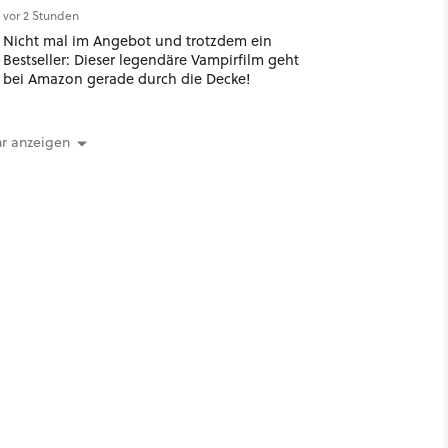
vor 2 Stunden
Nicht mal im Angebot und trotzdem ein
Bestseller: Dieser legendäre Vampirfilm geht
bei Amazon gerade durch die Decke!
r anzeigen