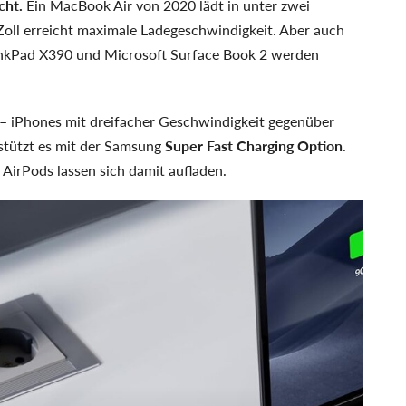
cht.
Ein MacBook Air von 2020 lädt in unter zwei
Zoll erreicht maximale Ladegeschwindigkeit. Aber auch
inkPad X390 und Microsoft Surface Book 2 werden
 – iPhones mit dreifacher Geschwindigkeit gegenüber
stützt es mit der Samsung
Super Fast Charging Option
.
AirPods lassen sich damit aufladen.