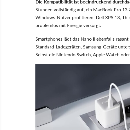
Die Kompatibilität ist beeindruckend durchda
Stunden vollständig auf, ein MacBook Pro 13 
Windows-Nutzer profitieren: Dell XPS 13, Th
problemlos mit Energie versorgt.
Smartphones lädt das Nano II ebenfalls rasant
Standard-Ladegeräten, Samsung-Geräte unter
Selbst die Nintendo Switch, Apple Watch oder 