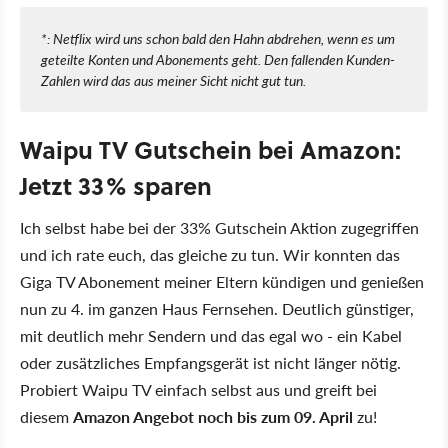
*: Netflix wird uns schon bald den Hahn abdrehen, wenn es um
geteilte Konten und Abonements geht. Den fallenden Kunden-
Zahlen wird das aus meiner Sicht nicht gut tun.
Waipu TV Gutschein bei Amazon:
Jetzt 33% sparen
Ich selbst habe bei der 33% Gutschein Aktion zugegriffen
und ich rate euch, das gleiche zu tun. Wir konnten das
Giga TV Abonement meiner Eltern kündigen und genießen
nun zu 4. im ganzen Haus Fernsehen. Deutlich günstiger,
mit deutlich mehr Sendern und das egal wo - ein Kabel
oder zusätzliches Empfangsgerät ist nicht länger nötig.
Probiert Waipu TV einfach selbst aus und greift bei
diesem
Amazon Angebot noch bis zum 09. April
zu!