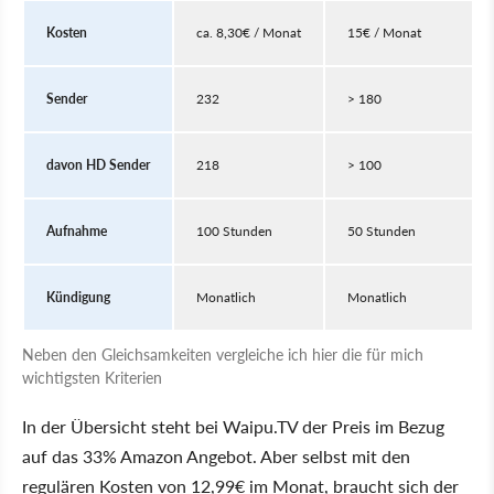
Kosten
ca. 8,30€ / Monat
15€ / Monat
Sender
232
> 180
davon HD Sender
218
> 100
Aufnahme
100 Stunden
50 Stunden
Kündigung
Monatlich
Monatlich
Neben den Gleichsamkeiten vergleiche ich hier die für mich
wichtigsten Kriterien
In der Übersicht steht bei Waipu.TV der Preis im Bezug
auf das 33% Amazon Angebot. Aber selbst mit den
regulären Kosten von 12,99€ im Monat, braucht sich der