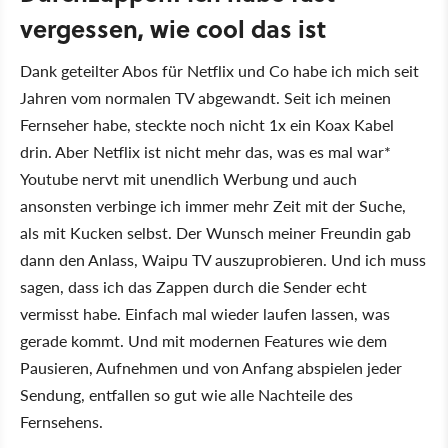
vergessen, wie cool das ist
Dank geteilter Abos für Netflix und Co habe ich mich seit
Jahren vom normalen TV abgewandt. Seit ich meinen
Fernseher habe, steckte noch nicht 1x ein Koax Kabel
drin. Aber Netflix ist nicht mehr das, was es mal war*
Youtube nervt mit unendlich Werbung und auch
ansonsten verbinge ich immer mehr Zeit mit der Suche,
als mit Kucken selbst. Der Wunsch meiner Freundin gab
dann den Anlass, Waipu TV auszuprobieren. Und ich muss
sagen, dass ich das Zappen durch die Sender echt
vermisst habe. Einfach mal wieder laufen lassen, was
gerade kommt. Und mit modernen Features wie dem
Pausieren, Aufnehmen und von Anfang abspielen jeder
Sendung, entfallen so gut wie alle Nachteile des
Fernsehens.