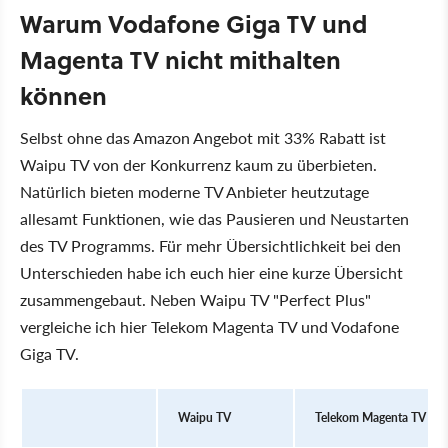
Warum Vodafone Giga TV und
Magenta TV nicht mithalten
können
Selbst ohne das Amazon Angebot mit 33% Rabatt ist
Waipu TV von der Konkurrenz kaum zu überbieten.
Natürlich bieten moderne TV Anbieter heutzutage
allesamt Funktionen, wie das Pausieren und Neustarten
des TV Programms. Für mehr Übersichtlichkeit bei den
Unterschieden habe ich euch hier eine kurze Übersicht
zusammengebaut. Neben Waipu TV "Perfect Plus"
vergleiche ich hier Telekom Magenta TV und Vodafone
Giga TV.
Waipu TV
Telekom Magenta TV