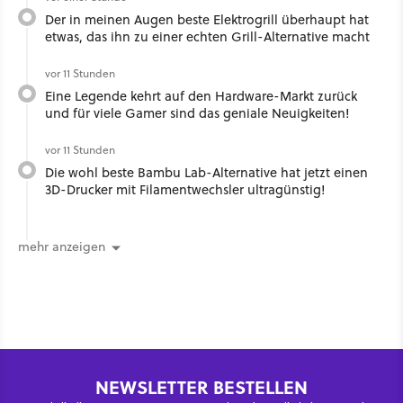
Der in meinen Augen beste Elektrogrill überhaupt hat
etwas, das ihn zu einer echten Grill-Alternative macht
vor 11 Stunden
Eine Legende kehrt auf den Hardware-Markt zurück
und für viele Gamer sind das geniale Neuigkeiten!
vor 11 Stunden
Die wohl beste Bambu Lab-Alternative hat jetzt einen
3D-Drucker mit Filamentwechsler ultragünstig!
mehr anzeigen
NEWSLETTER BESTELLEN