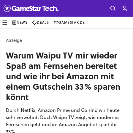
NEWS
DEALS
GAMESTAR.DE
Anzeige
Warum Waipu TV mir wieder
Spaß am Fernsehen bereitet
und wie ihr bei Amazon mit
einem Gutschein 33% sparen
könnt
Durch Netflix, Amazon Prime und Co sind wir heute
sehr verwöhnt. Doch Waipu TV zeigt, wie modernes
Fernsehen geht und im Amazon Angebot spart ihr
33%.