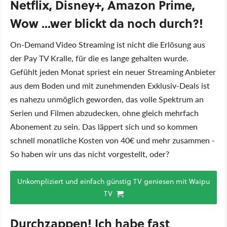
Netflix, Disney+, Amazon Prime,
Wow ...wer blickt da noch durch?!
On-Demand Video Streaming ist nicht die Erlösung aus
der Pay TV Kralle, für die es lange gehalten wurde.
Gefühlt jeden Monat spriest ein neuer Streaming Anbieter
aus dem Boden und mit zunehmenden Exklusiv-Deals ist
es nahezu unmöglich geworden, das volle Spektrum an
Serien und Filmen abzudecken, ohne gleich mehrfach
Abonement zu sein. Das läppert sich und so kommen
schnell monatliche Kosten von 40€ und mehr zusammen -
So haben wir uns das nicht vorgestellt, oder?
Unkompliziert und einfach günstig TV geniesen mit Waipu
TV
Durchzappen! Ich habe fast