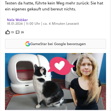
Testen da hatte, führte kein Weg mehr zurück: Sie hat
ein eigenes gekauft und bereut nichts.
Nele Wobker
18.01.2024 | 11:00 Uhr | ca. 4 Minuten Lesezeit
13
26
GameStar bei Google bevorzugen