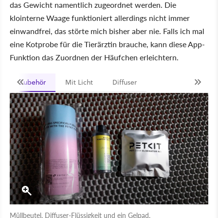
das Gewicht namentlich zugeordnet werden. Die
klointerne Waage funktioniert allerdings nicht immer
einwandfrei, das störte mich bisher aber nie. Falls ich mal
eine Kotprobe für die Tierärztin brauche, kann diese App-
Funktion das Zuordnen der Häufchen erleichtern.
Zubehör
Mit Licht
Diffuser
Müllbeutel, Diffuser-Flüssigkeit und ein Gelpad.