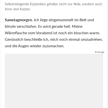
Selbstreinigende Katzenklos gefallen nicht nur Nele, sondern auch
ihren drei Katzen.
Samstagmorgen
. Ich liege eingemummelt im Bett und
blinzle verschlafen. Es wird gerade hell. Meine
Wärmflasche vom Vorabend ist noch ein bisschen warm.
Genüsslich beschließe ich, mich noch einmal umzudrehen,
und die Augen wieder zuzumachen.