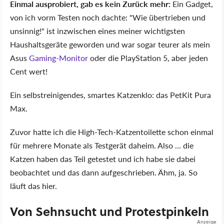
Einmal ausprobiert, gab es kein Zurück mehr:
Ein Gadget,
von ich vorm Testen noch dachte: "Wie übertrieben und
unsinnig!" ist inzwischen eines meiner wichtigsten
Haushaltsgeräte geworden und war sogar teurer als mein
Asus
Gaming-Monitor
oder die PlayStation 5, aber jeden
Cent wert!
Ein selbstreinigendes, smartes Katzenklo: das PetKit Pura
Max.
Zuvor hatte ich die High-Tech-Katzentoilette schon einmal
für mehrere Monate als Testgerät daheim. Also … die
Katzen haben das Teil getestet und ich habe sie dabei
beobachtet und das dann aufgeschrieben. Ähm, ja. So
läuft das hier.
Von Sehnsucht und Protestpinkeln