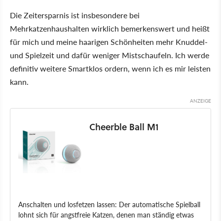
Die Zeitersparnis ist insbesondere bei
Mehrkatzenhaushalten wirklich bemerkenswert und heißt
für mich und meine haarigen Schönheiten mehr Knuddel-
und Spielzeit und dafür weniger Mistschaufeln. Ich werde
definitiv weitere Smartklos ordern, wenn ich es mir leisten
kann.
Cheerble Ball M1
Anschalten und losfetzen lassen: Der automatische Spielball
lohnt sich für angstfreie Katzen, denen man ständig etwas