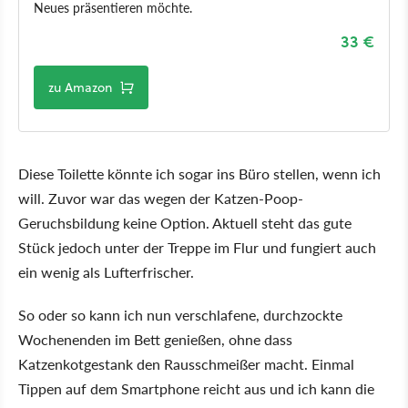
Neues präsentieren möchte.
33 €
zu Amazon
Diese Toilette könnte ich sogar ins Büro stellen, wenn ich
will. Zuvor war das wegen der Katzen-Poop-
Geruchsbildung keine Option. Aktuell steht das gute
Stück jedoch unter der Treppe im Flur und fungiert auch
ein wenig als Lufterfrischer.
So oder so kann ich nun verschlafene, durchzockte
Wochenenden im Bett genießen, ohne dass
Katzenkotgestank den Rausschmeißer macht. Einmal
Tippen auf dem Smartphone reicht aus und ich kann die