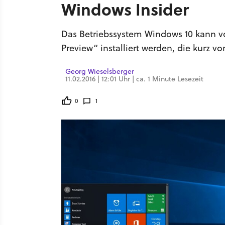
Windows Insider
Das Betriebssystem Windows 10 kann vo
Preview“ installiert werden, die kurz vo
Georg Wieselsberger
11.02.2016 | 12:01 Uhr | ca. 1 Minute Lesezeit
0
1