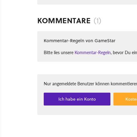
KOMMENTARE
(1)
Kommentar-Regeln von GameStar
Bitte lies unsere
Kommentar-Regeln
, bevor Du ei
Nur angemeldete Benutzer können kommentieren
Ich habe ein Konto
Koste