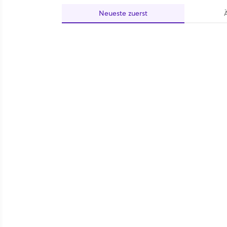
Neueste
zuerst