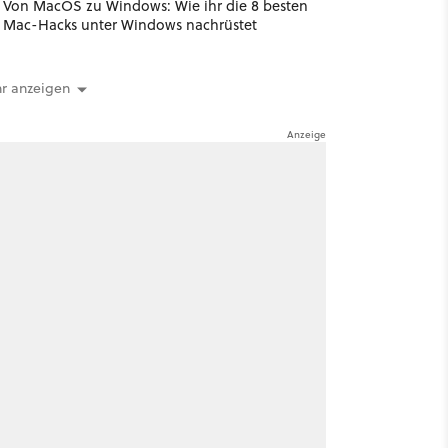
Von MacOS zu Windows: Wie ihr die 8 besten
Mac-Hacks unter Windows nachrüstet
r anzeigen