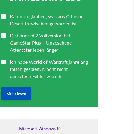
Microsoft Windows 10