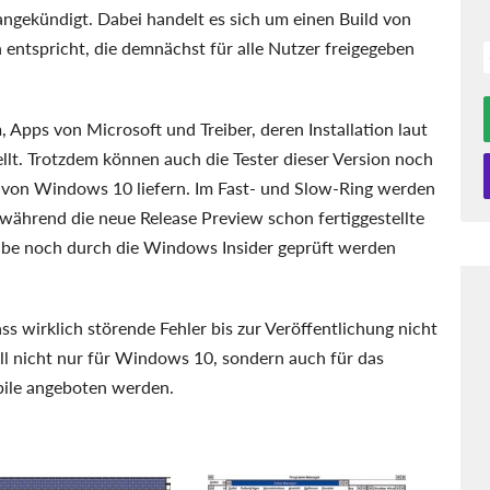
ngekündigt. Dabei handelt es sich um einen Build von
entspricht, die demnächst für alle Nutzer freigegeben
 Apps von Microsoft und Treiber, deren Installation laut
llt. Trotzdem können auch die Tester dieser Version noch
 von Windows 10 liefern. Im Fast- und Slow-Ring werden
 während die neue Release Preview schon fertiggestellte
igabe noch durch die Windows Insider geprüft werden
ss wirklich störende Fehler bis zur Veröffentlichung nicht
ll nicht nur für Windows 10, sondern auch für das
le angeboten werden.