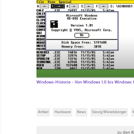
Windows-Historie - Von Windows 1.0 bis Windows 
Artikel
Hardware
News
Georg Wieselsberger
zu den 