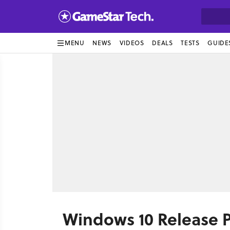
MENU
NEWS
VIDEOS
DEALS
TESTS
GUIDE
Windows 10 Release P