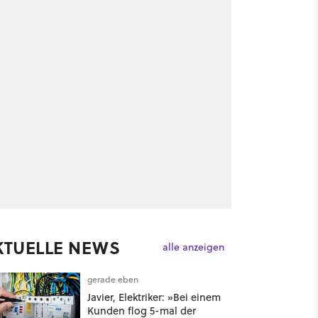
KTUELLE NEWS
alle anzeigen
gerade eben
Javier, Elektriker: »Bei einem
Kunden flog 5-mal der