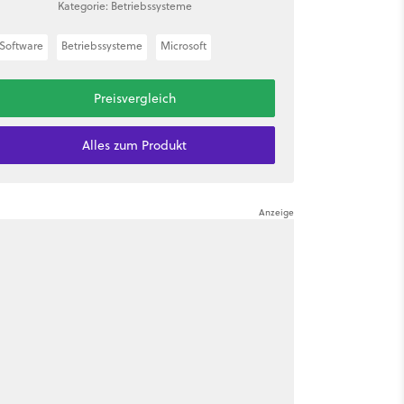
Kategorie: Betriebssysteme
Software
Betriebssysteme
Microsoft
Preisvergleich
Alles zum Produkt