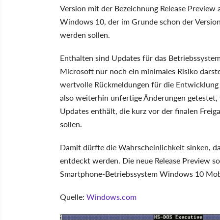
Version mit der Bezeichnung Release Preview a
Windows 10, der im Grunde schon der Version 
werden sollen.
Enthalten sind Updates für das Betriebssystem,
Microsoft nur noch ein minimales Risiko darste
wertvolle Rückmeldungen für die Entwicklung
also weiterhin unfertige Änderungen getestet,
Updates enthält, die kurz vor der finalen Fre
sollen.
Damit dürfte die Wahrscheinlichkeit sinken, da
entdeckt werden. Die neue Release Preview so
Smartphone-Betriebssystem Windows 10 Mobi
Quelle:
Windows.com