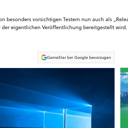
n besonders vorsichtigen Testern nun auch als „Rele
r der eigentlichen Veröffentlichung bereitgestellt wird.
GameStar bei Google bevorzugen