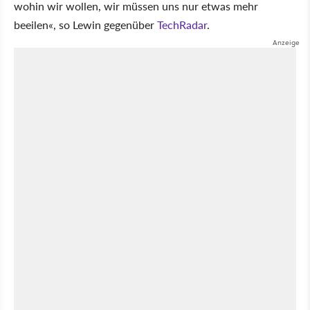
wohin wir wollen, wir müssen uns nur etwas mehr
beeilen«, so Lewin gegenüber
TechRadar
.