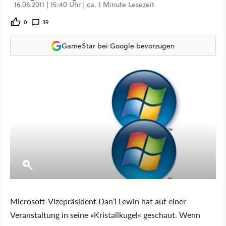
16.06.2011 | 15:40 Uhr | ca. 1 Minute Lesezeit
0
39
GameStar bei Google bevorzugen
Microsoft-Vizepräsident Dan’l Lewin hat auf einer
Veranstaltung in seine »Kristallkugel« geschaut. Wenn