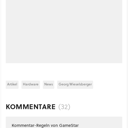
Artikel
Hardware
News
Georg Wieselsberger
KOMMENTARE
(32)
Kommentar-Regeln von GameStar