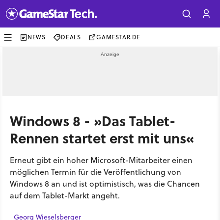
NEWS
DEALS
GAMESTAR.DE
Windows 8 - »Das Tablet-
Rennen startet erst mit uns«
Erneut gibt ein hoher Microsoft-Mitarbeiter einen
möglichen Termin für die Veröffentlichung von
Windows 8 an und ist optimistisch, was die Chancen
auf dem Tablet-Markt angeht.
Georg Wieselsberger