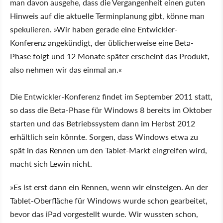
man davon ausgehe, dass die Vergangenheit einen guten
Hinweis auf die aktuelle Terminplanung gibt, könne man
spekulieren. »Wir haben gerade eine Entwickler-
Konferenz angekündigt, der üblicherweise eine Beta-
Phase folgt und 12 Monate später erscheint das Produkt,
also nehmen wir das einmal an.«
Die Entwickler-Konferenz findet im September 2011 statt,
so dass die Beta-Phase für Windows 8 bereits im Oktober
starten und das Betriebssystem dann im Herbst 2012
erhältlich sein könnte. Sorgen, dass Windows etwa zu
spät in das Rennen um den Tablet-Markt eingreifen wird,
macht sich Lewin nicht.
»Es ist erst dann ein Rennen, wenn wir einsteigen. An der
Tablet-Oberfläche für Windows wurde schon gearbeitet,
bevor das iPad vorgestellt wurde. Wir wussten schon,