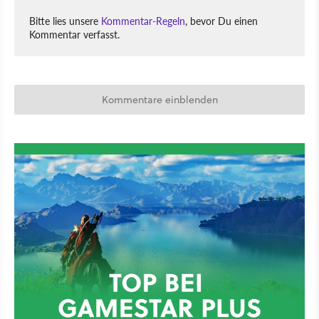
Bitte lies unsere
Kommentar-Regeln
, bevor Du einen
Kommentar verfasst.
Kommentare einblenden