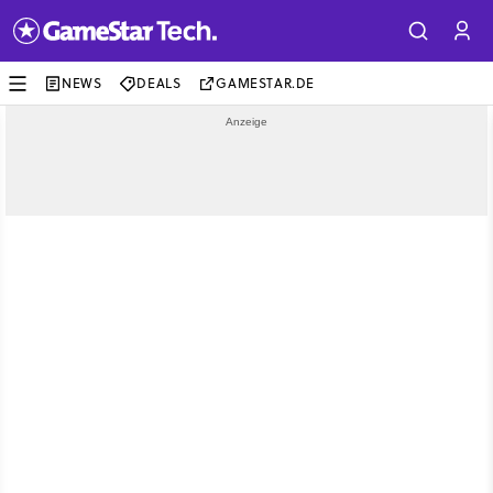
NEWS
DEALS
GAMESTAR.DE