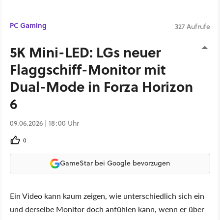
PC Gaming
327 Aufrufe
5K Mini-LED: LGs neuer
Flaggschiff-Monitor mit
Dual-Mode in Forza Horizon
6
09.06.2026 | 18:00 Uhr
0
GameStar bei Google bevorzugen
Ein Video kann kaum zeigen, wie unterschiedlich sich ein
und derselbe Monitor doch anfühlen kann, wenn er über