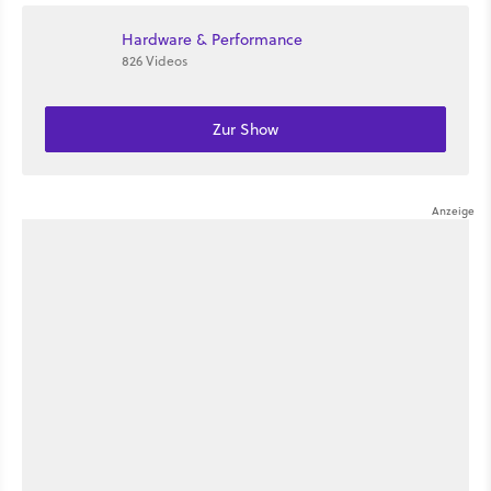
Hardware & Performance
826 Videos
Zur Show