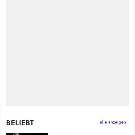
BELIEBT
alle anzeigen