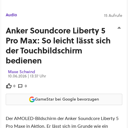
Audio
15 Aufrufe
Anker Soundcore Liberty 5
Pro Max: So leicht lässt sich
der Touchbildschirm
bedienen
Maxe Schwind
10.06.2026 | 13:37 Uhr
0
0
GameStar bei Google bevorzugen
Der AMOLED-Bildschirm der Anker Soundcore Liberty 5
Pro Maxe in Aktion. Er lässt sich im Grunde wie ein