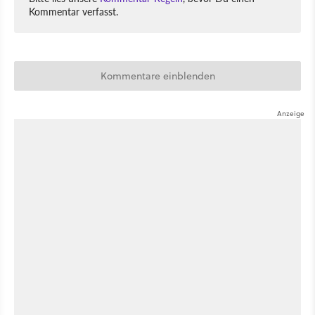
Kommentar verfasst.
Kommentare einblenden