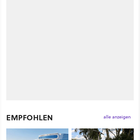
EMPFOHLEN
alle anzeigen