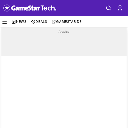
NEWS
DEALS
GAMESTAR.DE