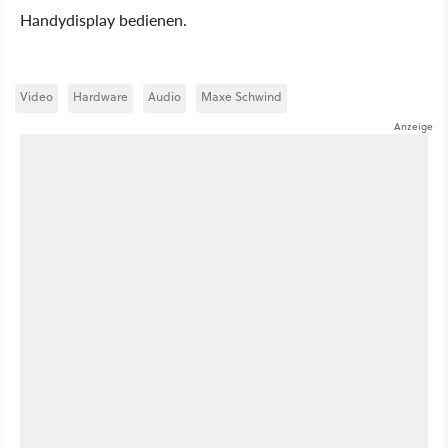
Handydisplay bedienen.
Video
Hardware
Audio
Maxe Schwind