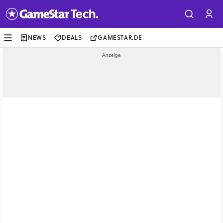
NEWS
DEALS
GAMESTAR.DE