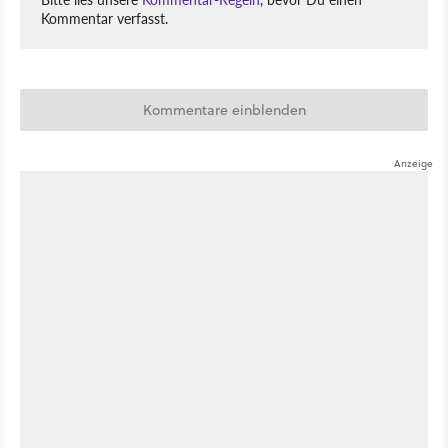
Kommentar verfasst.
Kommentare einblenden