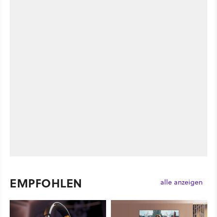
EMPFOHLEN
alle anzeigen