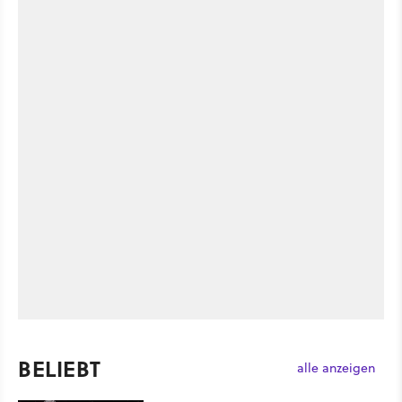
BELIEBT
alle anzeigen