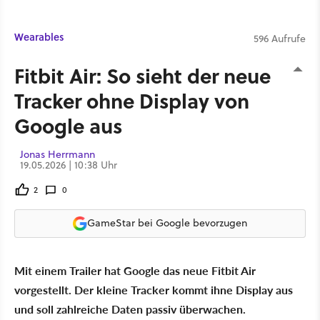
Wearables
596 Aufrufe
Fitbit Air: So sieht der neue
Tracker ohne Display von
Google aus
Jonas Herrmann
19.05.2026 | 10:38 Uhr
2
0
GameStar bei Google bevorzugen
Mit einem Trailer hat Google das neue Fitbit Air
vorgestellt. Der kleine Tracker kommt ihne Display aus
und soll zahlreiche Daten passiv überwachen.