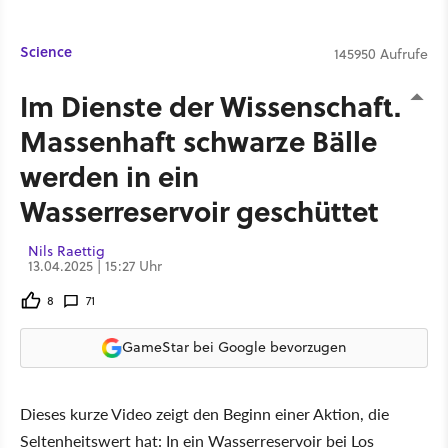
Science
145950 Aufrufe
Im Dienste der Wissenschaft:
Massenhaft schwarze Bälle
werden in ein
Wasserreservoir geschüttet
Nils Raettig
13.04.2025 | 15:27 Uhr
8
71
GameStar bei Google bevorzugen
Dieses kurze Video zeigt den Beginn einer Aktion, die
Seltenheitswert hat: In ein Wasserreservoir bei Los