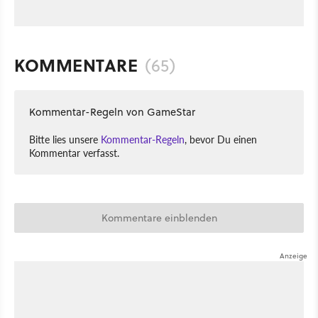
KOMMENTARE
(65)
Kommentar-Regeln von GameStar
Bitte lies unsere
Kommentar-Regeln
, bevor Du einen
Kommentar verfasst.
Kommentare einblenden