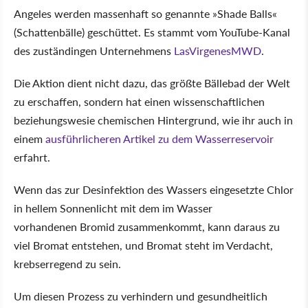
Angeles werden massenhaft so genannte »Shade Balls«
(Schattenbälle) geschüttet. Es stammt vom YouTube-Kanal
des zuständingen Unternehmens
LasVirgenesMWD
.
Die Aktion dient nicht dazu, das größte Bällebad der Welt
zu erschaffen, sondern hat einen wissenschaftlichen
beziehungswesie chemischen Hintergrund, wie ihr auch in
einem
ausführlicheren Artikel zu dem Wasserreservoir
erfahrt.
Wenn das zur Desinfektion des Wassers eingesetzte Chlor
in hellem Sonnenlicht mit dem im Wasser
vorhandenen Bromid zusammenkommt, kann daraus zu
viel Bromat entstehen, und Bromat steht im Verdacht,
krebserregend zu sein.
Um diesen Prozess zu verhindern und gesundheitlich