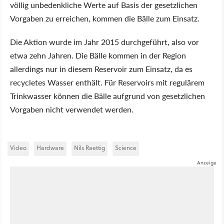
völlig unbedenkliche Werte auf Basis der gesetzlichen
Vorgaben zu erreichen, kommen die Bälle zum Einsatz.
Die Aktion wurde im Jahr 2015 durchgeführt, also vor
etwa zehn Jahren. Die Bälle kommen in der Region
allerdings nur in diesem Reservoir zum Einsatz, da es
recycletes Wasser enthält. Für Reservoirs mit regulärem
Trinkwasser können die Bälle aufgrund von gesetzlichen
Vorgaben nicht verwendet werden.
Video
Hardware
Nils Raettig
Science