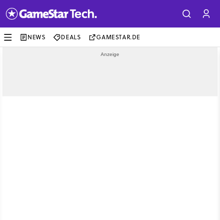
NEWS
DEALS
GAMESTAR.DE