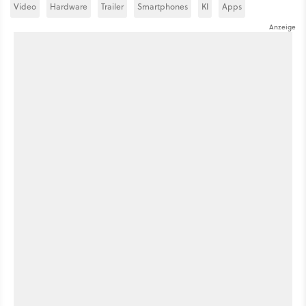
Video
Hardware
Trailer
Smartphones
KI
Apps