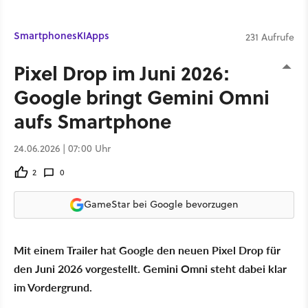
Smartphones
KI
Apps
231 Aufrufe
Pixel Drop im Juni 2026:
Google bringt Gemini Omni
aufs Smartphone
24.06.2026 | 07:00 Uhr
2
0
GameStar bei Google bevorzugen
Mit einem Trailer hat Google den neuen Pixel Drop für
den Juni 2026 vorgestellt. Gemini Omni steht dabei klar
im Vordergrund.