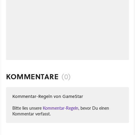
KOMMENTARE
(0)
Kommentar-Regeln von GameStar
Bitte lies unsere
Kommentar-Regeln
, bevor Du einen
Kommentar verfasst.