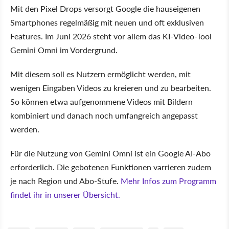
Mit den Pixel Drops versorgt Google die hauseigenen
Smartphones regelmäßig mit neuen und oft exklusiven
Features. Im Juni 2026 steht vor allem das KI-Video-Tool
Gemini Omni im Vordergrund.
Mit diesem soll es Nutzern ermöglicht werden, mit
wenigen Eingaben Videos zu kreieren und zu bearbeiten.
So können etwa aufgenommene Videos mit Bildern
kombiniert und danach noch umfangreich angepasst
werden.
Für die Nutzung von Gemini Omni ist ein Google AI-Abo
erforderlich. Die gebotenen Funktionen varrieren zudem
je nach Region und Abo-Stufe.
Mehr Infos zum Programm
findet ihr in unserer Übersicht.