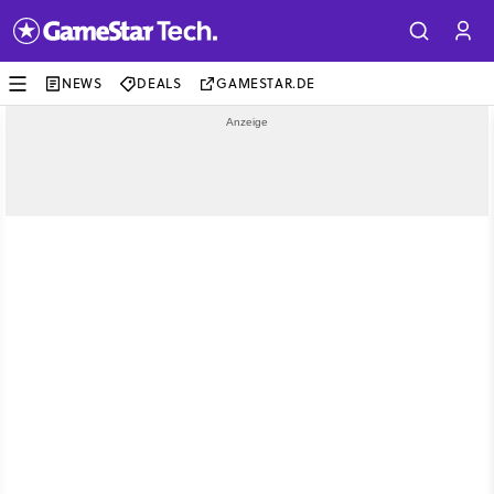
NEWS
DEALS
GAMESTAR.DE