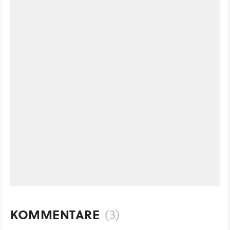
KOMMENTARE
(3)