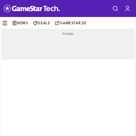
NEWS
DEALS
GAMESTAR.DE