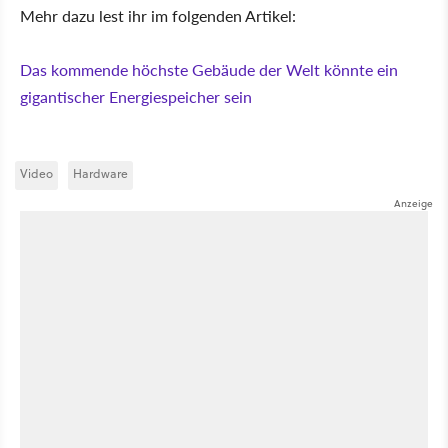
Mehr dazu lest ihr im folgenden Artikel:
Das kommende höchste Gebäude der Welt könnte ein
gigantischer Energiespeicher sein
Video
Hardware