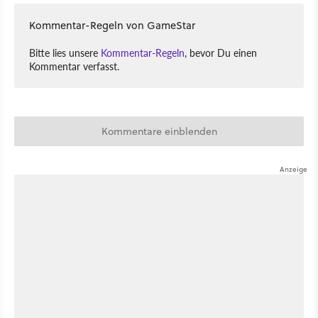
Kommentar-Regeln von GameStar
Bitte lies unsere
Kommentar-Regeln
, bevor Du einen
Kommentar verfasst.
Kommentare einblenden