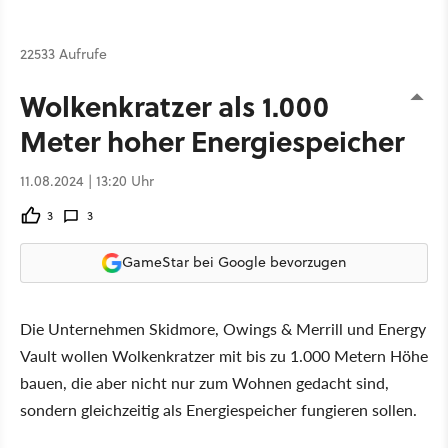
22533 Aufrufe
Wolkenkratzer als 1.000
Meter hoher Energiespeicher
11.08.2024 | 13:20 Uhr
3
3
GameStar bei Google bevorzugen
Die Unternehmen Skidmore, Owings & Merrill und Energy
Vault wollen Wolkenkratzer mit bis zu 1.000 Metern Höhe
bauen, die aber nicht nur zum Wohnen gedacht sind,
sondern gleichzeitig als Energiespeicher fungieren sollen.