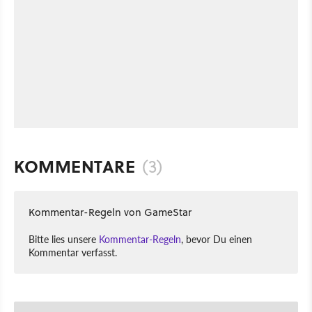
KOMMENTARE
(3)
Kommentar-Regeln von GameStar
Bitte lies unsere
Kommentar-Regeln
, bevor Du einen
Kommentar verfasst.