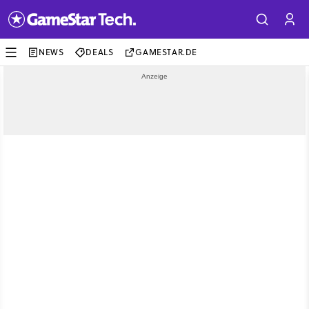
NEWS
DEALS
GAMESTAR.DE