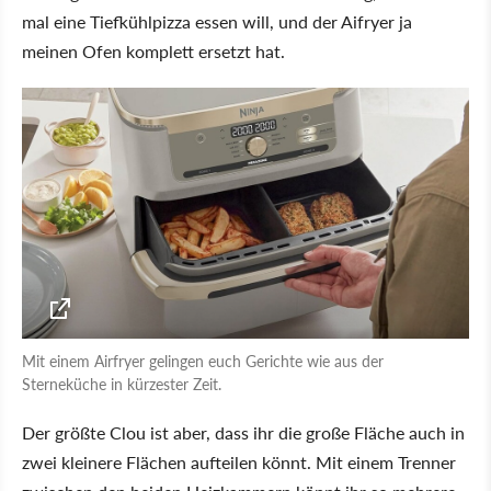
mal eine Tiefkühlpizza essen will, und der Aifryer ja
meinen Ofen komplett ersetzt hat.
Mit einem Airfryer gelingen euch Gerichte wie aus der
Sterneküche in kürzester Zeit.
Der größte Clou ist aber, dass ihr die große Fläche auch in
zwei kleinere Flächen aufteilen könnt. Mit einem Trenner