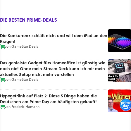
DIE BESTEN PRIME-DEALS
Die Konkurrenz schläft nicht und will dem iPad an den
Kragen!
von
GameStar Deals
Das genialste Gadget fürs Homeoffice ist günstig wie
noch nie! Ohne mein Stream Deck kann ich mir mein
aktuelles Setup nicht mehr vorstellen
von
GameStar Deals
Hypegetränk auf Platz 2: Diese 5 Dinge haben die
Deutschen am Prime Day am häufigsten gekauft!
von
Frederic Hamann