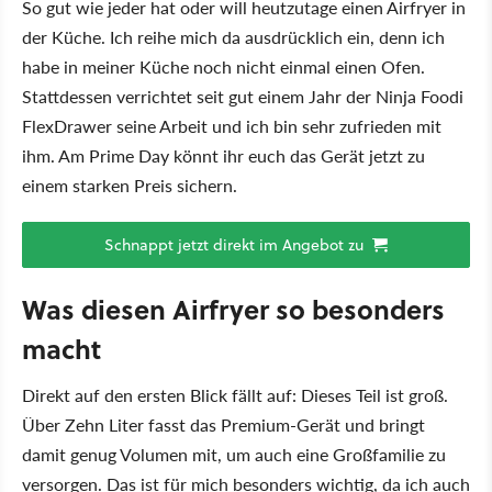
So gut wie jeder hat oder will heutzutage einen Airfryer in
der Küche. Ich reihe mich da ausdrücklich ein, denn ich
habe in meiner Küche noch nicht einmal einen Ofen.
Stattdessen verrichtet seit gut einem Jahr der Ninja Foodi
FlexDrawer seine Arbeit und ich bin sehr zufrieden mit
ihm. Am Prime Day könnt ihr euch das Gerät jetzt zu
einem starken Preis sichern.
Schnappt jetzt direkt im Angebot zu
Was diesen Airfryer so besonders
macht
Direkt auf den ersten Blick fällt auf: Dieses Teil ist groß.
Über Zehn Liter fasst das Premium-Gerät und bringt
damit genug Volumen mit, um auch eine Großfamilie zu
versorgen. Das ist für mich besonders wichtig, da ich auch