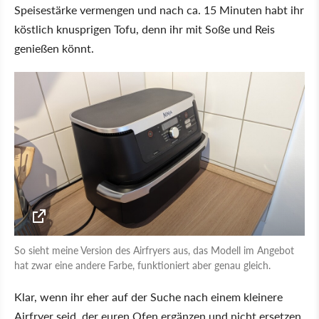
Speisestärke vermengen und nach ca. 15 Minuten habt ihr
köstlich knusprigen Tofu, denn ihr mit Soße und Reis
genießen könnt.
So sieht meine Version des Airfryers aus, das Modell im Angebot
hat zwar eine andere Farbe, funktioniert aber genau gleich.
Klar, wenn ihr eher auf der Suche nach einem kleinere
Airfryer seid, der euren Ofen ergänzen und nicht ersetzen