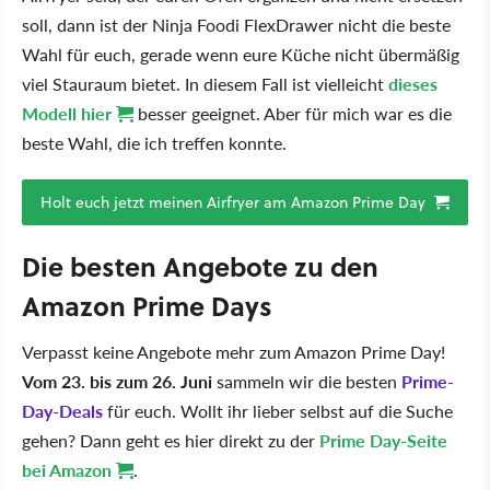
soll, dann ist der Ninja Foodi FlexDrawer nicht die beste
Wahl für euch, gerade wenn eure Küche nicht übermäßig
viel Stauraum bietet. In diesem Fall ist vielleicht
dieses
Modell hier
besser geeignet. Aber für mich war es die
beste Wahl, die ich treffen konnte.
Holt euch jetzt meinen Airfryer am Amazon Prime Day
Die besten Angebote zu den
Amazon Prime Days
Verpasst keine Angebote mehr zum Amazon Prime Day!
Vom 23. bis zum 26. Juni
sammeln wir die besten
Prime-
Day-Deals
für euch. Wollt ihr lieber selbst auf die Suche
gehen? Dann geht es hier direkt zu der
Prime Day-Seite
bei Amazon
.