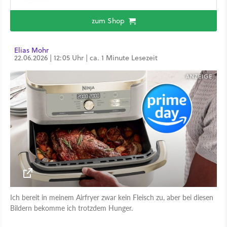
zum Shop
Elias Mohr
22.06.2026 | 12:05 Uhr | ca. 1 Minute Lesezeit
Ich bereit in meinem Airfryer zwar kein Fleisch zu, aber bei diesen
Bildern bekomme ich trotzdem Hunger.