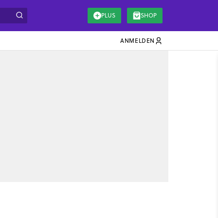
PLUS
SHOP
ANMELDEN