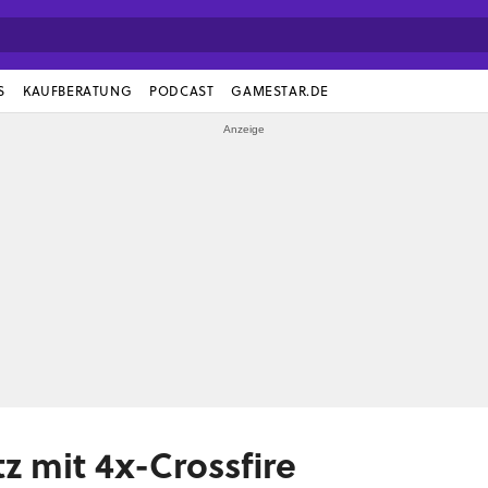
S
KAUFBERATUNG
PODCAST
GAMESTAR.DE
 mit 4x-Crossfire