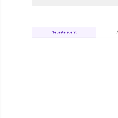
Neueste
zuerst