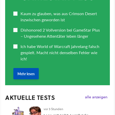
AKTUELLE TESTS
alle anzeigen
vor 3 Stunden