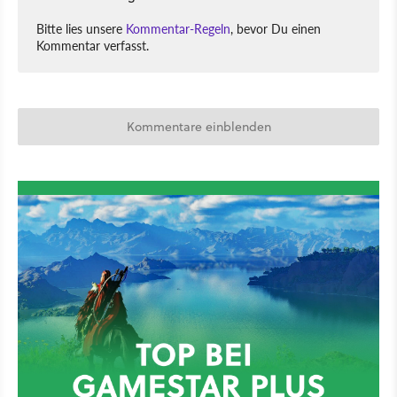
Bitte lies unsere
Kommentar-Regeln
, bevor Du einen
Kommentar verfasst.
Kommentare einblenden