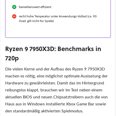
bemerkenswert effizient
recht hohe Temperatur unter Anwendungs-Vollast (ca. 90
Grad; gilt nicht für Spiele)
Ryzen 9 7950X3D: Benchmarks in
720p
Die vielen Kerne und der Aufbau des Ryzen 9 7950X3D
machen es nötig, eine möglichst optimale Auslastung der
Hardware zu gewährleisten. Damit das im Hintergrund
reibungslos klappt, brauchen wir im Test neben einem
aktuellen BIOS und neuen Chipsatztreibern auch die von
Haus aus in Windows installierte Xbox Game Bar sowie
den standardmäßig aktivierten Spielmodus.