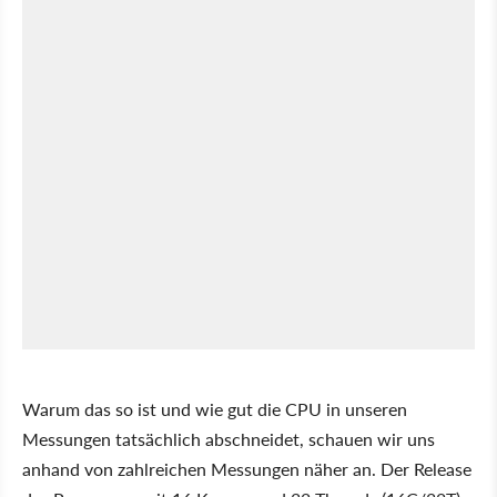
Warum das so ist und wie gut die CPU in unseren
Messungen tatsächlich abschneidet, schauen wir uns
anhand von zahlreichen Messungen näher an. Der Release