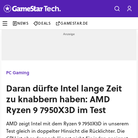
NEWS
DEALS
GAMESTAR.DE
PC Gaming
Daran dürfte Intel lange Zeit
zu knabbern haben: AMD
Ryzen 9 7950X3D im Test
AMD zeigt Intel mit dem Ryzen 9 7950X3D in unserem
Test gleich in doppelter Hinsicht die Rücklichter. Die