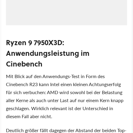
Ryzen 9 7950X3D:
Anwendungsleistung im
Cinebench
Mit Blick auf den Anwendungs-Test in Form des
Cinebench R23 kann Intel einen kleinen Achtungserfolg
für sich verbuchen: AMD wird sowohl bei der Belastung
aller Kerne als auch unter Last auf nur einem Kern knapp
geschlagen. Wirklich relevant ist der Unterschied in
diesem Fall aber nicht.
Deutlich größer fällt dagegen der Abstand der beiden Top-