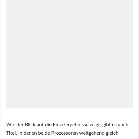
Wie der Blick auf die Einzelergebnisse zeigt, gibt es auch
Titel, in denen beide Prozessoren weitgehend gleich