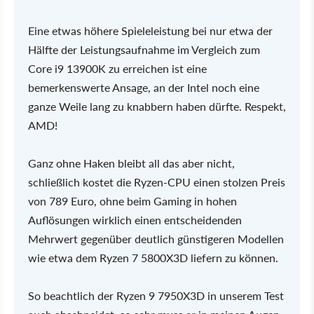
Eine etwas höhere Spieleleistung bei nur etwa der
Hälfte der Leistungsaufnahme im Vergleich zum
Core i9 13900K zu erreichen ist eine
bemerkenswerte Ansage, an der Intel noch eine
ganze Weile lang zu knabbern haben dürfte. Respekt,
AMD!
Ganz ohne Haken bleibt all das aber nicht,
schließlich kostet die Ryzen-CPU einen stolzen Preis
von 789 Euro, ohne beim Gaming in hohen
Auflösungen wirklich einen entscheidenden
Mehrwert gegenüber deutlich günstigeren Modellen
wie etwa dem Ryzen 7 5800X3D liefern zu können.
So beachtlich der Ryzen 9 7950X3D in unserem Test