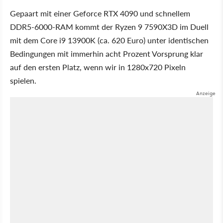
Gepaart mit einer Geforce RTX 4090 und schnellem
DDR5-6000-RAM kommt der Ryzen 9 7590X3D im Duell
mit dem Core i9 13900K (ca. 620 Euro) unter identischen
Bedingungen mit immerhin acht Prozent Vorsprung klar
auf den ersten Platz, wenn wir in 1280x720 Pixeln
spielen.