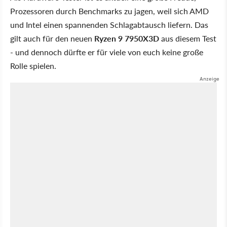
Prozessoren durch Benchmarks zu jagen, weil sich AMD
und Intel einen spannenden Schlagabtausch liefern. Das
gilt auch für den neuen
Ryzen 9 7950X3D
aus diesem Test
- und dennoch dürfte er für viele von euch keine große
Rolle spielen.