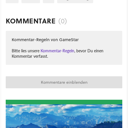
KOMMENTARE
(0)
Kommentar-Regeln von GameStar
Bitte lies unsere
Kommentar-Regeln
, bevor Du einen
Kommentar verfasst.
Kommentare einblenden