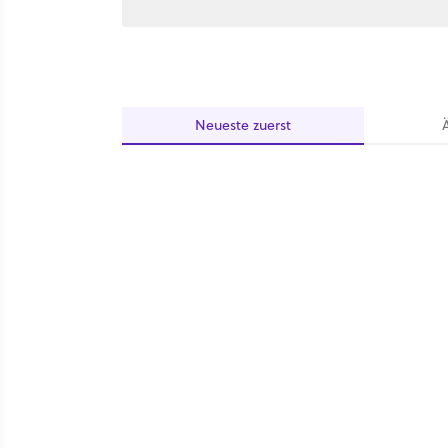
Neueste
zuerst