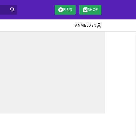
PLUS
SHOP
ANMELDEN