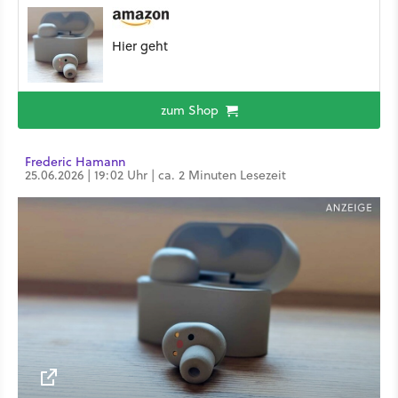
Hier geht
zum Shop
Frederic Hamann
25.06.2026 | 19:02 Uhr | ca. 2 Minuten Lesezeit