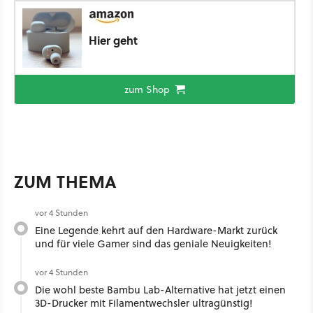
Hier geht
zum Shop
ZUM THEMA
vor 4 Stunden
Eine Legende kehrt auf den Hardware-Markt zurück
und für viele Gamer sind das geniale Neuigkeiten!
vor 4 Stunden
Die wohl beste Bambu Lab-Alternative hat jetzt einen
3D-Drucker mit Filamentwechsler ultragünstig!