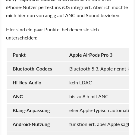
iPhone-Nutzer perfekt ins iOS integriert. Aber ich möchte
mich hier nun vorrangig auf ANC und Sound beziehen.
Hier sind ein paar Punkte, bei denen sie sich
unterscheiden:
Punkt
Apple AirPods Pro 3
Bluetooth-Codecs
Bluetooth 5.3, Apple nennt ke
Hi-Res-Audio
kein LDAC
ANC
bis zu 8 h mit ANC
Klang-Anpassung
eher Apple-typisch automatisc
Android-Nutzung
funktioniert, aber Apple sagt 