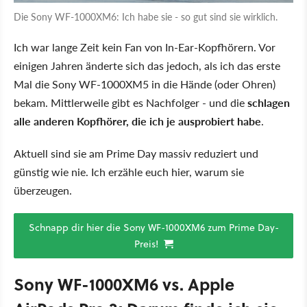
Die Sony WF-1000XM6: Ich habe sie - so gut sind sie wirklich.
Ich war lange Zeit kein Fan von In-Ear-Kopfhörern. Vor
einigen Jahren änderte sich das jedoch, als ich das erste
Mal die Sony WF-1000XM5 in die Hände (oder Ohren)
bekam. Mittlerweile gibt es Nachfolger - und die
schlagen
alle anderen Kopfhörer, die ich je ausprobiert habe
.
Aktuell sind sie am Prime Day massiv reduziert und
günstig wie nie. Ich erzähle euch hier, warum sie
überzeugen.
Schnapp dir hier die Sony WF-1000XM6 zum Prime Day-
Preis!
Sony WF-1000XM6 vs. Apple