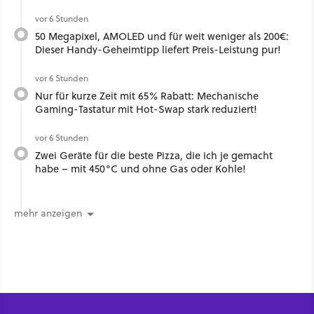
vor 6 Stunden
50 Megapixel, AMOLED und für weit weniger als 200€:
Dieser Handy-Geheimtipp liefert Preis-Leistung pur!
vor 6 Stunden
Nur für kurze Zeit mit 65% Rabatt: Mechanische
Gaming-Tastatur mit Hot-Swap stark reduziert!
vor 6 Stunden
Zwei Geräte für die beste Pizza, die ich je gemacht
habe – mit 450°C und ohne Gas oder Kohle!
mehr anzeigen