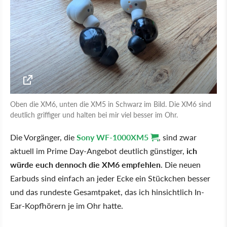
Oben die XM6, unten die XM5 in Schwarz im Bild. Die XM6 sind
deutlich griffiger und halten bei mir viel besser im Ohr.
Die Vorgänger, die
Sony WF-1000XM5
, sind zwar
aktuell im Prime Day-Angebot deutlich günstiger,
ich
würde euch dennoch die XM6 empfehlen
. Die neuen
Earbuds sind einfach an jeder Ecke ein Stückchen besser
und das rundeste Gesamtpaket, das ich hinsichtlich In-
Ear-Kopfhörern je im Ohr hatte.