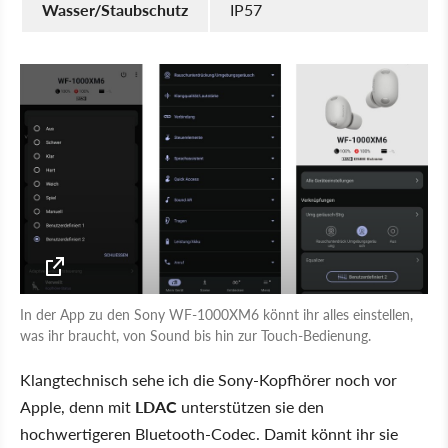
Wasser/Staubschutz
IP57
In der App zu den Sony WF-1000XM6 könnt ihr alles einstellen,
was ihr braucht, von Sound bis hin zur Touch-Bedienung.
Klangtechnisch sehe ich die Sony-Kopfhörer noch vor
Apple, denn mit
LDAC
unterstützen sie den
hochwertigeren Bluetooth-Codec. Damit könnt ihr sie