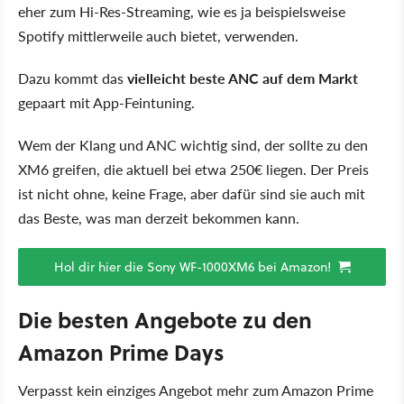
eher zum Hi-Res-Streaming, wie es ja beispielsweise
Spotify mittlerweile auch bietet, verwenden.
Dazu kommt das
vielleicht beste ANC auf dem Markt
gepaart mit App-Feintuning.
Wem der Klang und ANC wichtig sind, der sollte zu den
XM6 greifen, die aktuell bei etwa 250€ liegen. Der Preis
ist nicht ohne, keine Frage, aber dafür sind sie auch mit
das Beste, was man derzeit bekommen kann.
Hol dir hier die Sony WF-1000XM6 bei Amazon!
Die besten Angebote zu den
Amazon Prime Days
Verpasst kein einziges Angebot mehr zum Amazon Prime