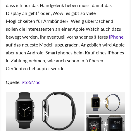
dass ich nur das Handgelenk heben muss, damit das
Display an geht“ oder „Wow, es gibt so viele
Möglichkeiten für Armbänder«. Wenig überraschend
sollen die Interessenten an einer Apple Watch auch dazu
bewegt werden, ihr eventuell vorhandenes älteres
iPhone
auf das neueste Modell upzugraden. Angeblich wird Apple
aber auch Android-Smartphones beim Kauf eines iPhones
in Zahlung nehmen, wie auch schon in früheren
Gerüchten behauptet wurde.
Quelle:
9to5Mac
19