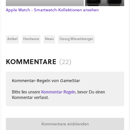
Apple Watch - Smartwatch-Kollektionen ansehen
Artikel
Hardware
News
Georg Wieselsberger
KOMMENTARE
(22)
Kommentar-Regeln von GameStar
Bitte lies unsere
Kommentar-Regeln
, bevor Du einen
Kommentar verfasst.
Kommentare einblenden