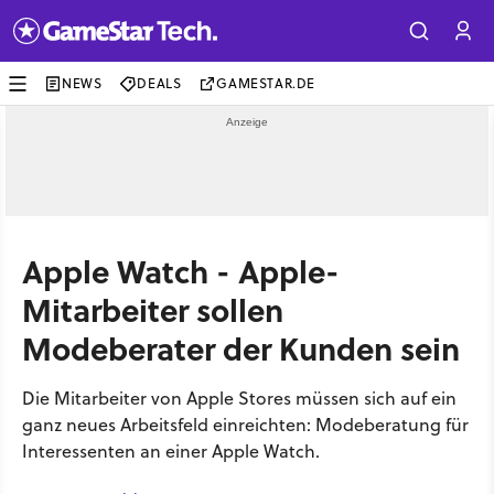
NEWS
DEALS
GAMESTAR.DE
Apple Watch - Apple-
Mitarbeiter sollen
Modeberater der Kunden sein
Die Mitarbeiter von Apple Stores müssen sich auf ein
ganz neues Arbeitsfeld einreichten: Modeberatung für
Interessenten an einer Apple Watch.