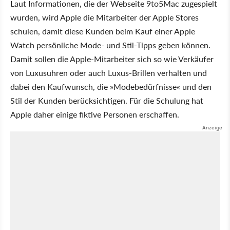
Laut Informationen, die der Webseite 9to5Mac zugespielt
wurden, wird Apple die Mitarbeiter der Apple Stores
schulen, damit diese Kunden beim Kauf einer Apple
Watch persönliche Mode- und Stil-Tipps geben können.
Damit sollen die Apple-Mitarbeiter sich so wie Verkäufer
von Luxusuhren oder auch Luxus-Brillen verhalten und
dabei den Kaufwunsch, die »Modebedürfnisse« und den
Stil der Kunden berücksichtigen. Für die Schulung hat
Apple daher einige fiktive Personen erschaffen.