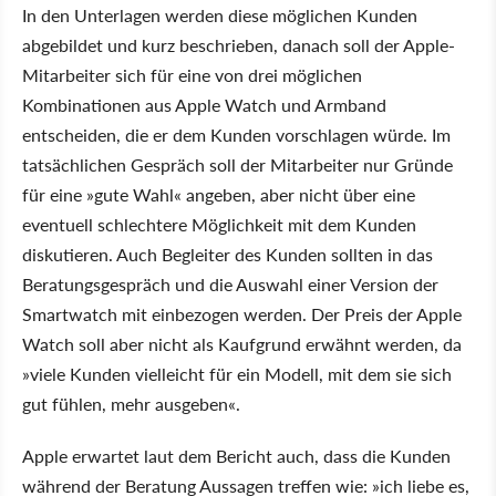
In den Unterlagen werden diese möglichen Kunden
abgebildet und kurz beschrieben, danach soll der Apple-
Mitarbeiter sich für eine von drei möglichen
Kombinationen aus Apple Watch und Armband
entscheiden, die er dem Kunden vorschlagen würde. Im
tatsächlichen Gespräch soll der Mitarbeiter nur Gründe
für eine »gute Wahl« angeben, aber nicht über eine
eventuell schlechtere Möglichkeit mit dem Kunden
diskutieren. Auch Begleiter des Kunden sollten in das
Beratungsgespräch und die Auswahl einer Version der
Smartwatch mit einbezogen werden. Der Preis der Apple
Watch soll aber nicht als Kaufgrund erwähnt werden, da
»viele Kunden vielleicht für ein Modell, mit dem sie sich
gut fühlen, mehr ausgeben«.
Apple erwartet laut dem Bericht auch, dass die Kunden
während der Beratung Aussagen treffen wie: »ich liebe es,