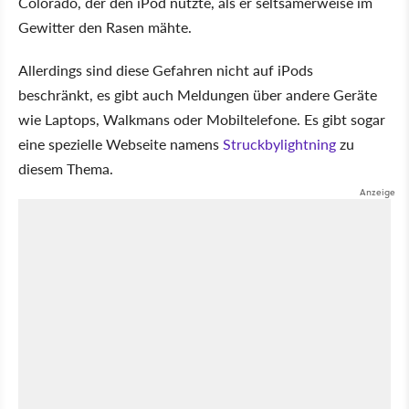
Colorado, der den iPod nutzte, als er seltsamerweise im
Gewitter den Rasen mähte.
Allerdings sind diese Gefahren nicht auf iPods
beschränkt, es gibt auch Meldungen über andere Geräte
wie Laptops, Walkmans oder Mobiltelefone. Es gibt sogar
eine spezielle Webseite namens
Struckbylightning
zu
diesem Thema.