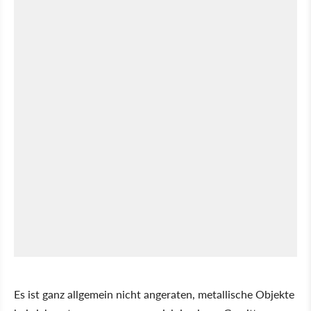
Es ist ganz allgemein nicht angeraten, metallische Objekte