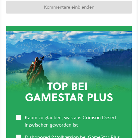
Kommentare einblenden