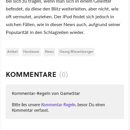
bei sich zu tragen, wenn man sich in einem Gewitter
befindet, da diese den Blitz weiterleiten, aber nicht, wie
oft vermutet, anziehen. Der iPod findet sich jedoch in
solchen Fällen, wie in dieser News auch, aufgrund seiner
Popularität in den Schlagzeilen wieder.
Artikel
Hardware
News
Georg Wieselsberger
KOMMENTARE
(0)
Kommentar-Regeln von GameStar
Bitte lies unsere
Kommentar-Regeln
, bevor Du einen
Kommentar verfasst.