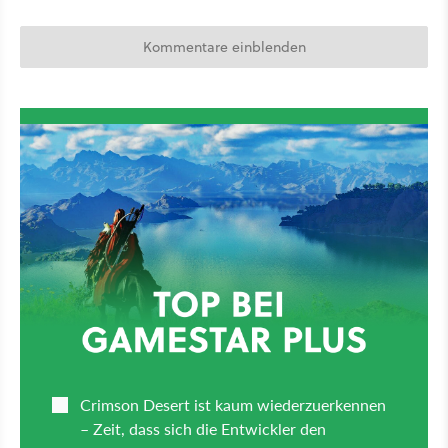
Kommentare einblenden