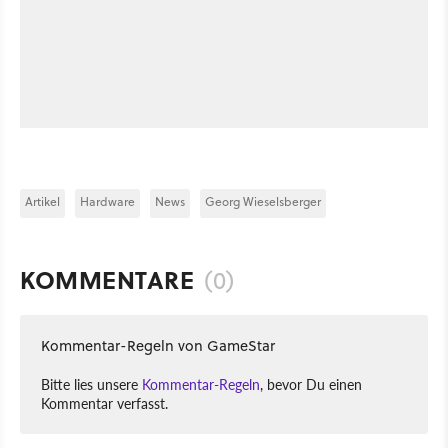
Artikel
Hardware
News
Georg Wieselsberger
KOMMENTARE
(0)
Kommentar-Regeln von GameStar
Bitte lies unsere
Kommentar-Regeln
, bevor Du einen
Kommentar verfasst.