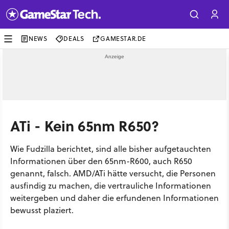
NEWS
DEALS
GAMESTAR.DE
ATi - Kein 65nm R650?
Wie Fudzilla berichtet, sind alle bisher aufgetauchten
Informationen über den 65nm-R600, auch R650
genannt, falsch. AMD/ATi hätte versucht, die Personen
ausfindig zu machen, die vertrauliche Informationen
weitergeben und daher die erfundenen Informationen
bewusst plaziert.