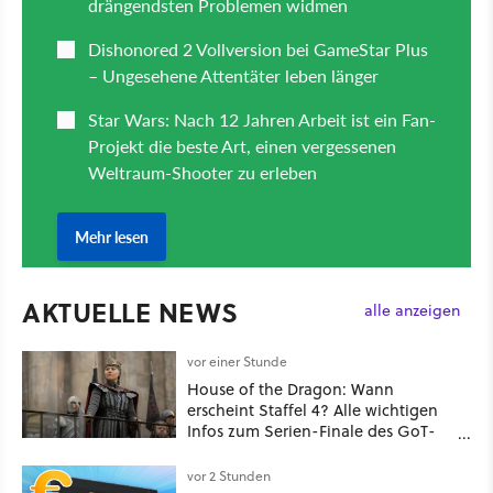
AKTUELLE NEWS
alle anzeigen
vor einer Stunde
House of the Dragon: Wann
erscheint Staffel 4? Alle wichtigen
Infos zum Serien-Finale des GoT-
Spinoffs
vor 2 Stunden